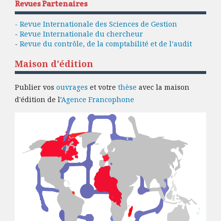
Revues Partenaires
- Revue Internationale des Sciences de Gestion
-
Revue Internationale du chercheur
-
Revue du contrôle, de la comptabilité et de l’audit
Maison d'édition
Publier vos
ouvrages
et votre
thèse
avec la maison
d'édition de l'
Agence Francophone