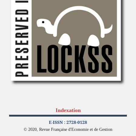
Indexation
E-ISSN : 2728-0128
© 2020, Revue Française d'Economie et de Gestion