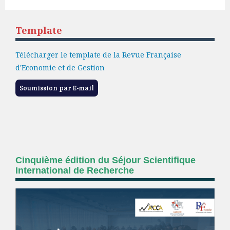
Template
Télécharger le template de la Revue Française
d'Economie et de Gestion
Soumission par E-mail
Cinquième édition du Séjour Scientifique
International de Recherche