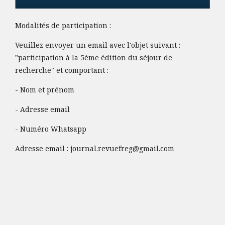
Modalités de participation :
Veuillez envoyer un email avec l'objet suivant :
"participation à la 5ème édition du séjour de
recherche" et comportant :
- Nom et prénom
- Adresse email
- Numéro Whatsapp
Adresse email :
journal.revuefreg@gmail.com