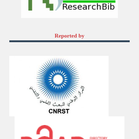
Reported by