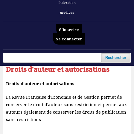
Indexation
Archives
S'inscrire
Se connecter
Accueil
/
Droits d'auteur et autorisations
Rechercher
Droits d'auteur et autorisations
Droits d'auteur et autorisations
La Revue Française d'Economie et de Gestion permet de
conserver le droit d'auteur sans restriction et permet aux
auteurs également de conserver les droits de publication
sans restrictions