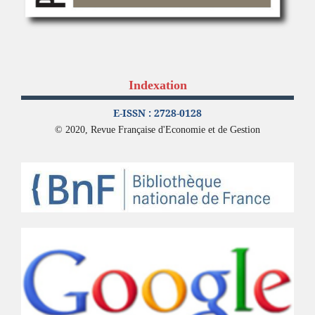
Indexation
E-ISSN : 2728-0128
© 2020, Revue Française d'Economie et de Gestion