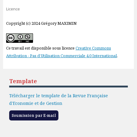
Licence
Copyright (c) 2024 Grégory MAXIMIN
Ce travail est disponible sous licence
Creative Commons
Attribution - Pas d’Utilisation Commerciale 4.0 International
.
Template
Télécharger le template de la Revue Française
d'Economie et de Gestion
Soumission par E-mail