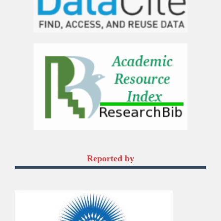
Reported by