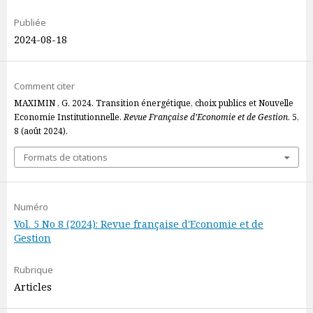
Publiée
2024-08-18
Comment citer
MAXIMIN , G. 2024. Transition énergétique, choix publics et Nouvelle
Economie Institutionnelle.
Revue Française d’Economie et de Gestion
. 5,
8 (août 2024).
Formats de citations
Numéro
Vol. 5 No 8 (2024): Revue française d'Economie et de
Gestion
Rubrique
Articles