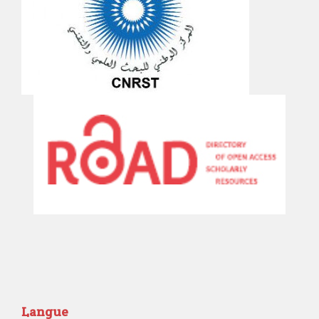
Langue