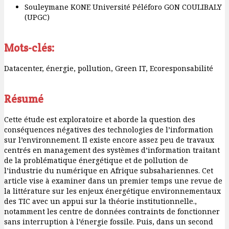
Souleymane KONE
Université Péléforo GON COULIBALY
(UPGC)
Mots-clés:
Datacenter, énergie, pollution, Green IT, Ecoresponsabilité
Résumé
Cette étude est exploratoire et aborde la question des
conséquences négatives des technologies de l’information
sur l’environnement. Il existe encore assez peu de travaux
centrés en management des systèmes d’information traitant
de la problématique énergétique et de pollution de
l’industrie du numérique en Afrique subsahariennes. Cet
article vise à examiner dans un premier temps une revue de
la littérature sur les enjeux énergétique environnementaux
des TIC avec un appui sur la théorie institutionnelle.,
notamment les centre de données contraints de fonctionner
sans interruption à l’énergie fossile. Puis, dans un second