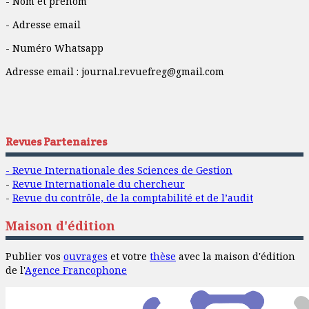
- Nom et prénom
- Adresse email
- Numéro Whatsapp
Adresse email :
journal.revuefreg@gmail.com
Revues Partenaires
- Revue Internationale des Sciences de Gestion
-
Revue Internationale du chercheur
-
Revue du contrôle, de la comptabilité et de l’audit
Maison d'édition
Publier vos
ouvrages
et votre
thèse
avec la maison d'édition
de l'
Agence Francophone