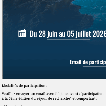
Modalités de participation :
Veuillez envoyer un email avec l'objet suivant : "participation
à la 5ème édition du séjour de recherche" et comportant :