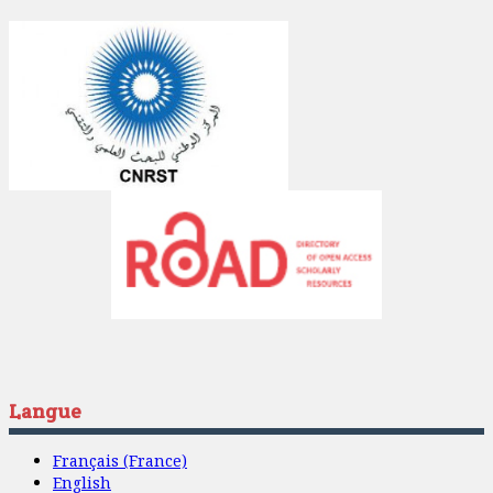
Langue
Français (France)
English