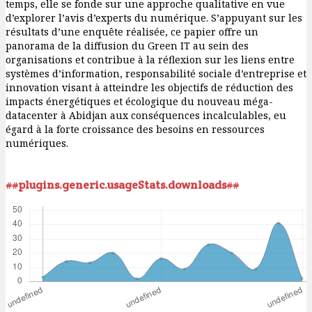
temps, elle se fonde sur une approche qualitative en vue
d’explorer l’avis d’experts du numérique. S’appuyant sur les
résultats d’une enquête réalisée, ce papier offre un
panorama de la diffusion du Green IT au sein des
organisations et contribue à la réflexion sur les liens entre
systèmes d’information, responsabilité sociale d’entreprise et
innovation visant à atteindre les objectifs de réduction des
impacts énergétiques et écologique du nouveau méga-
datacenter à Abidjan aux conséquences incalculables, eu
égard à la forte croissance des besoins en ressources
numériques.
##plugins.generic.usageStats.downloads##