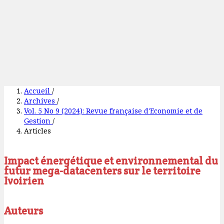
Accueil
/
Archives
/
Vol. 5 No 9 (2024): Revue française d'Economie et de
Gestion
/
Articles
Impact énergétique et environnemental du
futur mega-datacenters sur le territoire
Ivoirien
Auteurs