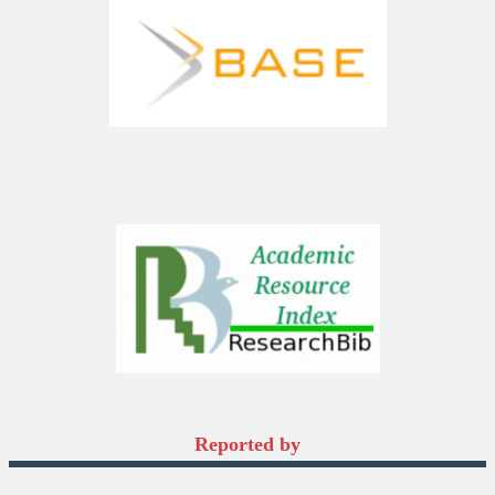
Reported by