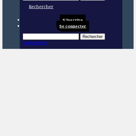
Rechercher
S'inscrire
Se connecter
Rechercher
Rechercher