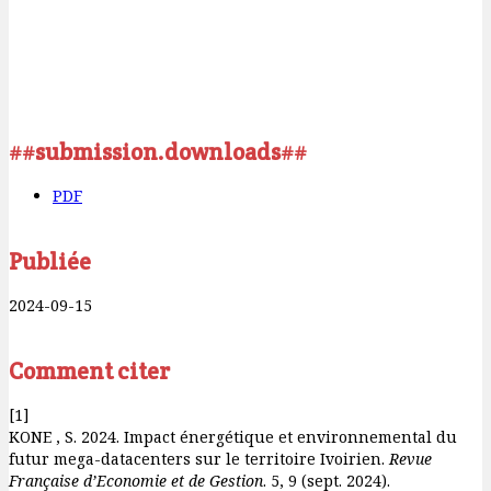
##submission.downloads##
PDF
Publiée
2024-09-15
Comment citer
[1]
KONE , S. 2024. Impact énergétique et environnemental du
futur mega-datacenters sur le territoire Ivoirien.
Revue
Française d’Economie et de Gestion
. 5, 9 (sept. 2024).