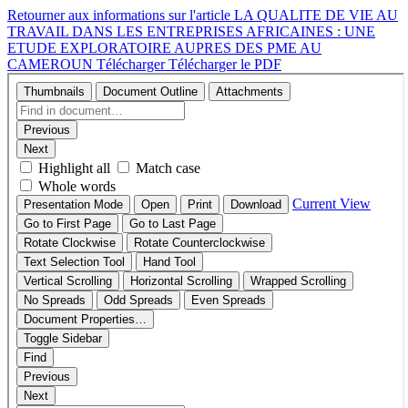
Retourner aux informations sur l'article
LA QUALITE DE VIE AU
TRAVAIL DANS LES ENTREPRISES AFRICAINES : UNE
ETUDE EXPLORATOIRE AUPRES DES PME AU
CAMEROUN
Télécharger
Télécharger le PDF