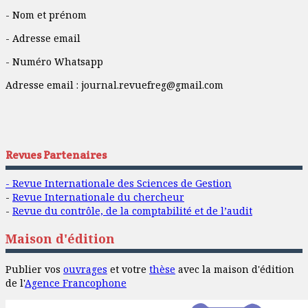
- Nom et prénom
- Adresse email
- Numéro Whatsapp
Adresse email :
journal.revuefreg@gmail.com
Revues Partenaires
- Revue Internationale des Sciences de Gestion
-
Revue Internationale du chercheur
-
Revue du contrôle, de la comptabilité et de l’audit
Maison d'édition
Publier vos
ouvrages
et votre
thèse
avec la maison d'édition
de l'
Agence Francophone