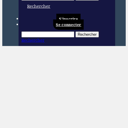
Rechercher
S'inscrire
Se connecter
Rechercher
Rechercher