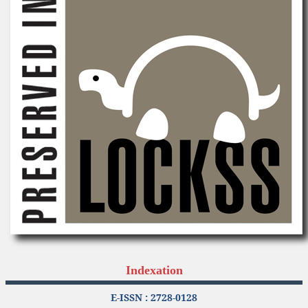
Indexation
E-ISSN : 2728-0128