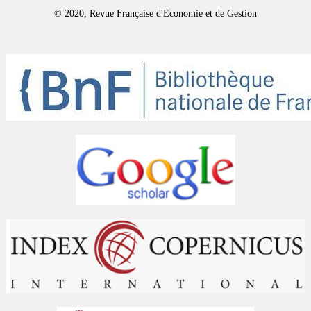
© 2020, Revue Française d'Economie et de Gestion