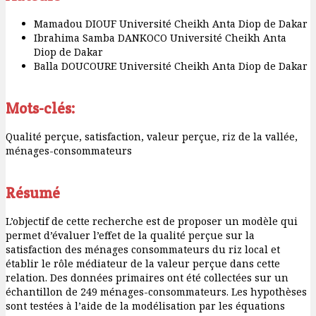
Mamadou DIOUF
Université Cheikh Anta Diop de Dakar
Ibrahima Samba DANKOCO
Université Cheikh Anta
Diop de Dakar
Balla DOUCOURE
Université Cheikh Anta Diop de Dakar
Mots-clés:
Qualité perçue, satisfaction, valeur perçue, riz de la vallée,
ménages-consommateurs
Résumé
L’objectif de cette recherche est de proposer un modèle qui
permet d’évaluer l’effet de la qualité perçue sur la
satisfaction des ménages consommateurs du riz local et
établir le rôle médiateur de la valeur perçue dans cette
relation. Des données primaires ont été collectées sur un
échantillon de 249 ménages-consommateurs. Les hypothèses
sont testées à l’aide de la modélisation par les équations