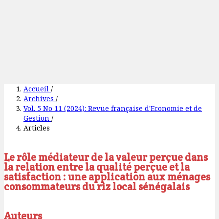
Accueil
/
Archives
/
Vol. 5 No 11 (2024): Revue française d'Economie et de
Gestion
/
Articles
Le rôle médiateur de la valeur perçue dans
la relation entre la qualité perçue et la
satisfaction : une application aux ménages
consommateurs du riz local sénégalais
Auteurs