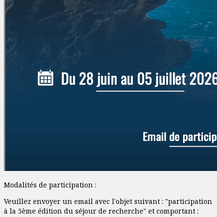
Modalités de participation :
Veuillez envoyer un email avec l'objet suivant : "participation
à la 5ème édition du séjour de recherche" et comportant :