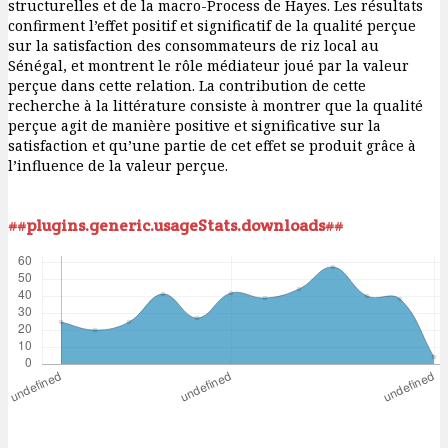
structurelles et de la macro-Process de Hayes. Les résultats
confirment l’effet positif et significatif de la qualité perçue
sur la satisfaction des consommateurs de riz local au
Sénégal, et montrent le rôle médiateur joué par la valeur
perçue dans cette relation. La contribution de cette
recherche à la littérature consiste à montrer que la qualité
perçue agit de manière positive et significative sur la
satisfaction et qu’une partie de cet effet se produit grâce à
l’influence de la valeur perçue.
##plugins.generic.usageStats.downloads##