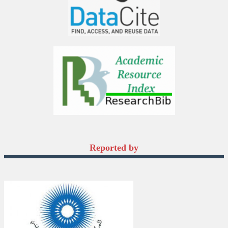
Reported by