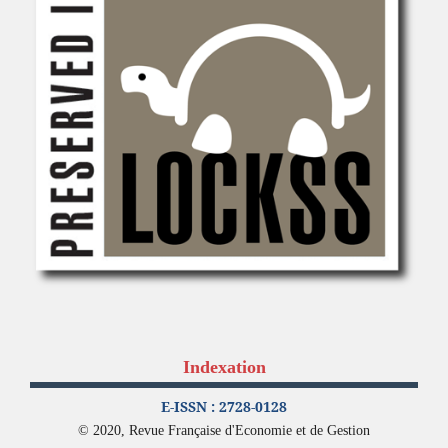
Indexation
E-ISSN : 2728-0128
© 2020, Revue Française d'Economie et de Gestion