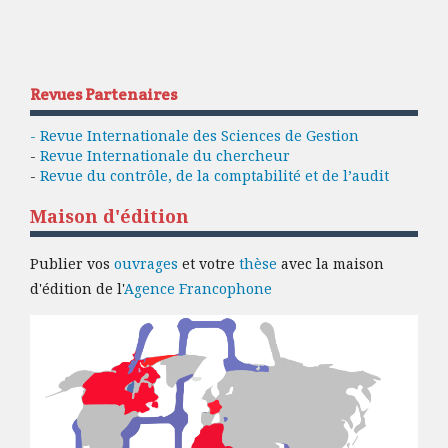
Revues Partenaires
- Revue Internationale des Sciences de Gestion
-
Revue Internationale du chercheur
-
Revue du contrôle, de la comptabilité et de l’audit
Maison d'édition
Publier vos
ouvrages
et votre
thèse
avec la maison
d'édition de l'
Agence Francophone