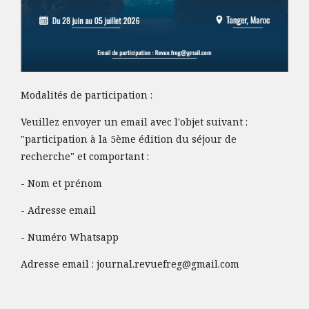
Modalités de participation :
Veuillez envoyer un email avec l'objet suivant :
"participation à la 5ème édition du séjour de
recherche" et comportant :
- Nom et prénom
- Adresse email
- Numéro Whatsapp
Adresse email :
journal.revuefreg@gmail.com