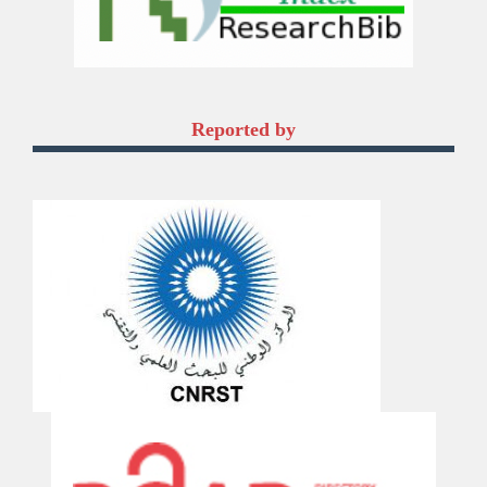
Reported by