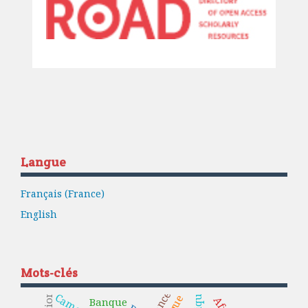
Langue
Français (France)
English
Mots-clés
Banque