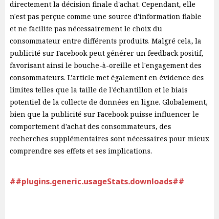
directement la décision finale d'achat. Cependant, elle
n'est pas perçue comme une source d'information fiable
et ne facilite pas nécessairement le choix du
consommateur entre différents produits. Malgré cela, la
publicité sur Facebook peut générer un feedback positif,
favorisant ainsi le bouche-à-oreille et l'engagement des
consommateurs. L'article met également en évidence des
limites telles que la taille de l'échantillon et le biais
potentiel de la collecte de données en ligne. Globalement,
bien que la publicité sur Facebook puisse influencer le
comportement d'achat des consommateurs, des
recherches supplémentaires sont nécessaires pour mieux
comprendre ses effets et ses implications.
##plugins.generic.usageStats.downloads##