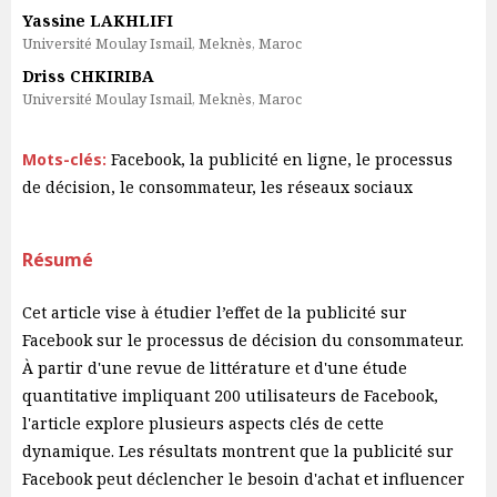
Yassine LAKHLIFI
Université Moulay Ismail, Meknès, Maroc
Driss CHKIRIBA
Université Moulay Ismail, Meknès, Maroc
Mots-clés:
Facebook, la publicité en ligne, le processus
de décision, le consommateur, les réseaux sociaux
Résumé
Cet article vise à étudier l’effet de la publicité sur
Facebook sur le processus de décision du consommateur.
À partir d'une revue de littérature et d'une étude
quantitative impliquant 200 utilisateurs de Facebook,
l'article explore plusieurs aspects clés de cette
dynamique. Les résultats montrent que la publicité sur
Facebook peut déclencher le besoin d'achat et influencer