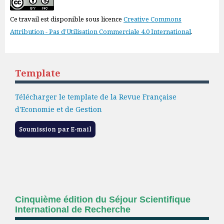
Ce travail est disponible sous licence
Creative Commons
Attribution - Pas d’Utilisation Commerciale 4.0 International
.
Template
Télécharger le template de la Revue Française
d'Economie et de Gestion
Soumission par E-mail
Cinquième édition du Séjour Scientifique
International de Recherche