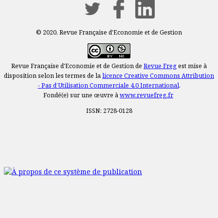
© 2020, Revue Française d'Economie et de Gestion
Revue Française d'Economie et de Gestion de
Revue Freg
est mise à
disposition selon les termes de la
licence Creative Commons Attribution
- Pas d’Utilisation Commerciale 4.0 International
.
Fondé(e) sur une œuvre à
www.revuefreg.fr
ISSN: 2728-0128