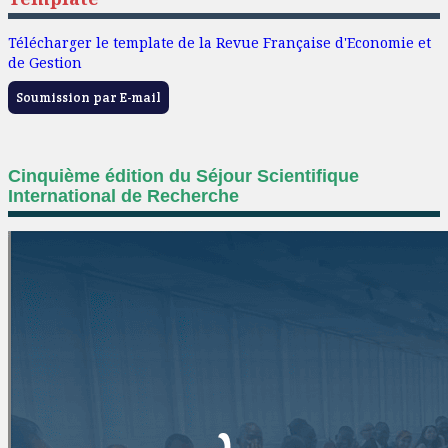
Télécharger le template de la Revue Française d'Economie et
de Gestion
Soumission par E-mail
Cinquième édition du Séjour Scientifique
International de Recherche