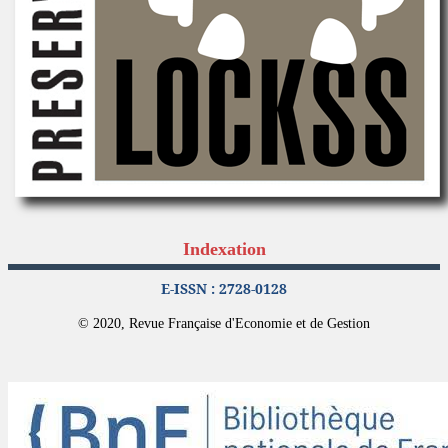
Indexation
E-ISSN : 2728-0128
© 2020, Revue Française d'Economie et de Gestion