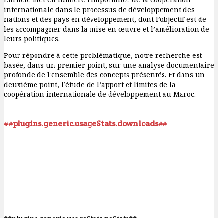
internationale dans le processus de développement des
nations et des pays en développement, dont l’objectif est de
les accompagner dans la mise en œuvre et l’amélioration de
leurs politiques.
Pour répondre à cette problématique, notre recherche est
basée, dans un premier point, sur une analyse documentaire
profonde de l’ensemble des concepts présentés. Et dans un
deuxième point, l’étude de l’apport et limites de la
coopération internationale de développement au Maroc.
##plugins.generic.usageStats.downloads##