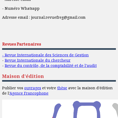
- Numéro Whatsapp
Adresse email :
journal.revuefreg@gmail.com
Revues Partenaires
- Revue Internationale des Sciences de Gestion
-
Revue Internationale du chercheur
-
Revue du contrôle, de la comptabilité et de l’audit
Maison d'édition
Publier vos
ouvrages
et votre
thèse
avec la maison d'édition
de l'
Agence Francophone