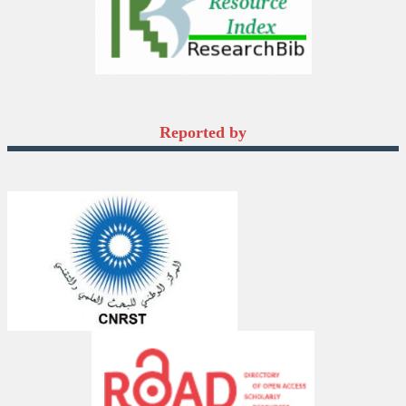
Reported by