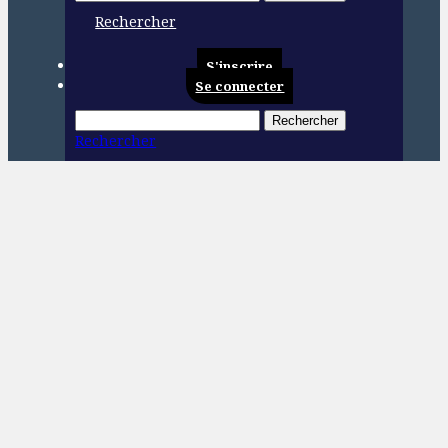
Rechercher
S'inscrire
Se connecter
Rechercher
Rechercher