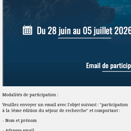
Modalités de participation :
Veuillez envoyer un email avec l'objet suivant : "participation
à la 5ème édition du séjour de recherche" et comportant :
- Nom et prénom
- Adresse email