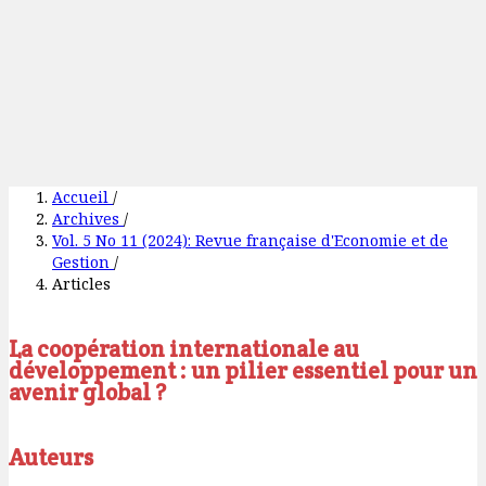
Accueil
/
Archives
/
Vol. 5 No 11 (2024): Revue française d'Economie et de
Gestion
/
Articles
La coopération internationale au
développement : un pilier essentiel pour un
avenir global ?
Auteurs