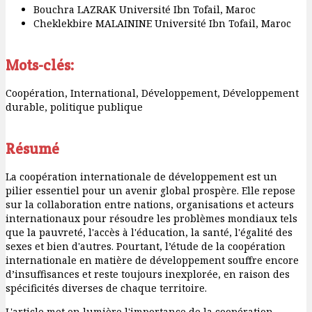
Bouchra LAZRAK
Université Ibn Tofail, Maroc
Cheklekbire MALAININE
Université Ibn Tofail, Maroc
Mots-clés:
Coopération, International, Développement, Développement
durable, politique publique
Résumé
La coopération internationale de développement est un
pilier essentiel pour un avenir global prospère. Elle repose
sur la collaboration entre nations, organisations et acteurs
internationaux pour résoudre les problèmes mondiaux tels
que la pauvreté, l'accès à l'éducation, la santé, l'égalité des
sexes et bien d'autres. Pourtant, l’étude de la coopération
internationale en matière de développement souffre encore
d’insuffisances et reste toujours inexplorée, en raison des
spécificités diverses de chaque territoire.
L'article met en lumière l'importance de la coopération