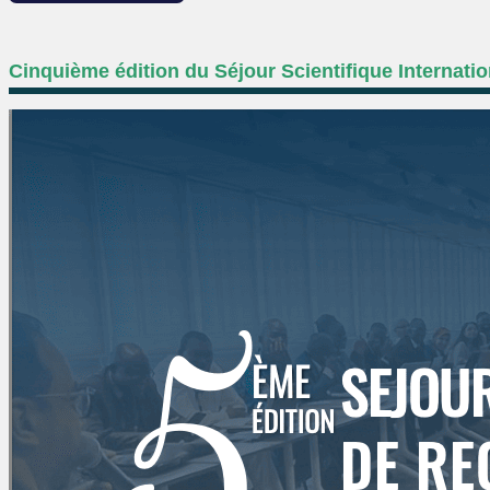
Cinquième édition du Séjour Scientifique Internati