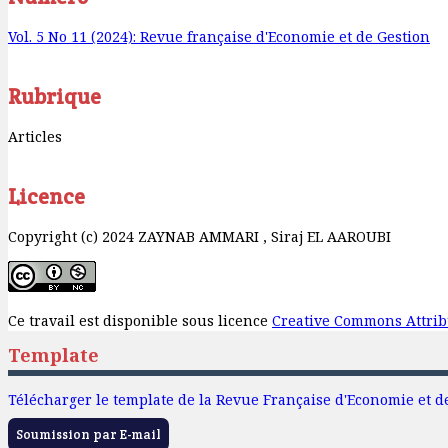
Vol. 5 No 11 (2024): Revue française d'Economie et de Gestion
Rubrique
Articles
Licence
Copyright (c) 2024 ZAYNAB AMMARI , Siraj EL AAROUBI
Ce travail est disponible sous licence
Creative Commons Attribu
Template
Télécharger le template de la Revue Française d'Economie et d
Soumission par E-mail