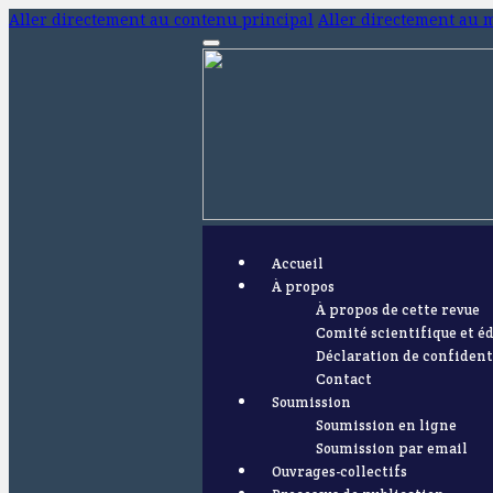
Aller directement au contenu principal
Aller directement au 
Accueil
À propos
À propos de cette revue
Comité scientifique et éd
Déclaration de confident
Contact
Soumission
Soumission en ligne
Soumission par email
Ouvrages-collectifs