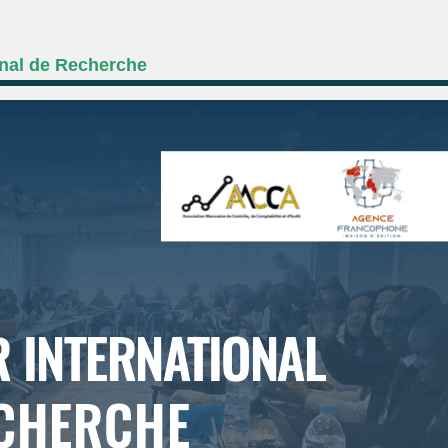
onal de Recherche