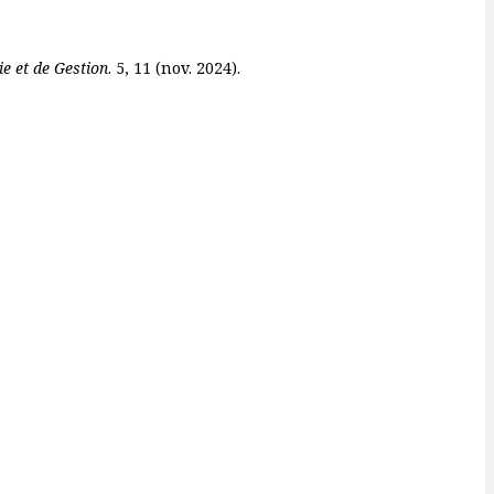
e et de Gestion
. 5, 11 (nov. 2024).