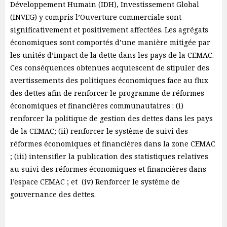
Développement Humain (IDH), Investissement Global
(INVEG) y compris l’Ouverture commerciale sont
significativement et positivement affectées. Les agrégats
économiques sont comportés d’une manière mitigée par
les unités d’impact de la dette dans les pays de la CEMAC.
Ces conséquences obtenues acquiescent de stipuler des
avertissements des politiques économiques face au flux
des dettes afin de renforcer le programme de réformes
économiques et financières communautaires : (i)
renforcer la politique de gestion des dettes dans les pays
de la CEMAC; (ii) renforcer le système de suivi des
réformes économiques et financières dans la zone CEMAC
; (iii) intensifier la publication des statistiques relatives
au suivi des réformes économiques et financières dans
l’espace CEMAC ; et (iv) Renforcer le système de
gouvernance des dettes.