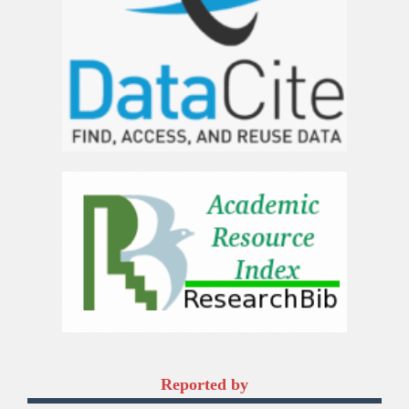
Reported by