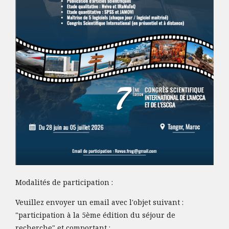
Modalités de participation :
Veuillez envoyer un email avec l'objet suivant :
"participation à la 5ème édition du séjour de
recherche" et comportant :