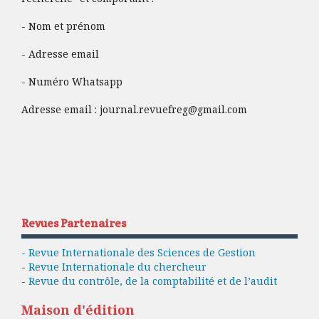
- Nom et prénom
- Adresse email
- Numéro Whatsapp
Adresse email :
journal.revuefreg@gmail.com
Revues Partenaires
- Revue Internationale des Sciences de Gestion
-
Revue Internationale du chercheur
-
Revue du contrôle, de la comptabilité et de l’audit
Maison d'édition