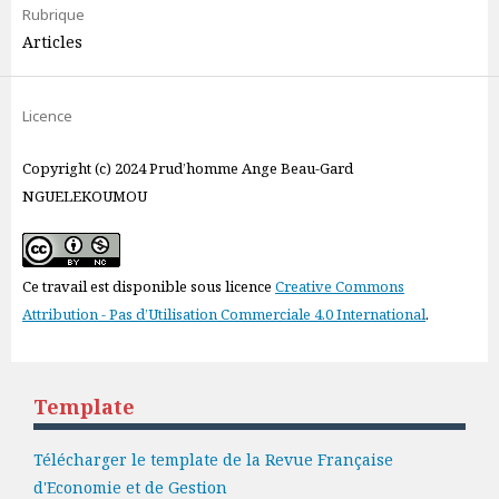
Rubrique
Articles
Licence
Copyright (c) 2024 Prud’homme Ange Beau-Gard
NGUELEKOUMOU
Ce travail est disponible sous licence
Creative Commons
Attribution - Pas d’Utilisation Commerciale 4.0 International
.
Template
Télécharger le template de la Revue Française
d'Economie et de Gestion