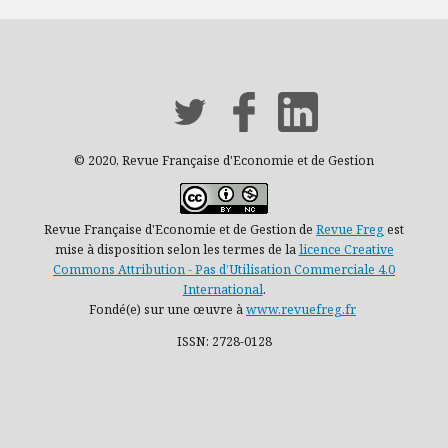
© 2020, Revue Française d'Economie et de Gestion
Revue Française d'Economie et de Gestion de
Revue Freg
est
mise à disposition selon les termes de la
licence Creative
Commons Attribution - Pas d’Utilisation Commerciale 4.0
International
.
Fondé(e) sur une œuvre à
www.revuefreg.fr
ISSN: 2728-0128