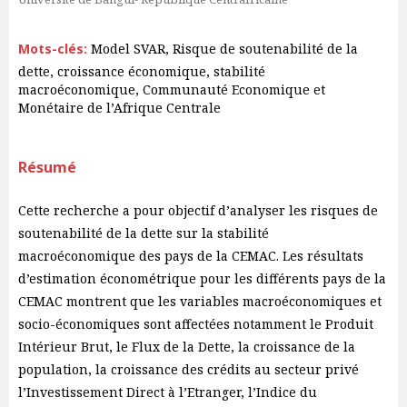
Mots-clés:
Model SVAR, Risque de soutenabilité de la
dette, croissance économique, stabilité
macroéconomique, Communauté Economique et
Monétaire de l’Afrique Centrale
Résumé
Cette recherche a pour objectif d’analyser les risques de
soutenabilité de la dette sur la stabilité
macroéconomique des pays de la CEMAC. Les résultats
d’estimation économétrique pour les différents pays de la
CEMAC montrent que les variables macroéconomiques et
socio-économiques sont affectées notamment le Produit
Intérieur Brut, le Flux de la Dette, la croissance de la
population, la croissance des crédits au secteur privé
l’Investissement Direct à l’Etranger, l’Indice du