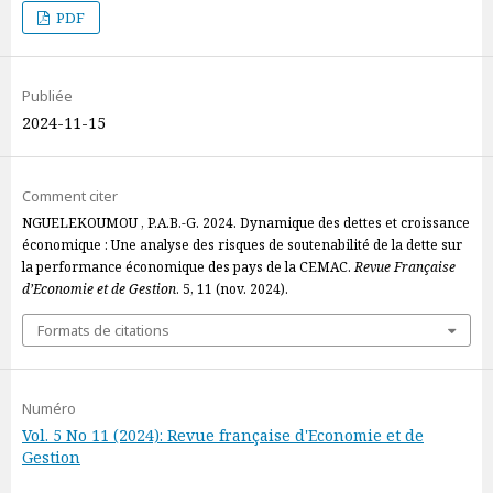
PDF
Publiée
2024-11-15
Comment citer
NGUELEKOUMOU , P.A.B.-G. 2024. Dynamique des dettes et croissance
économique : Une analyse des risques de soutenabilité de la dette sur
la performance économique des pays de la CEMAC.
Revue Française
d’Economie et de Gestion
. 5, 11 (nov. 2024).
Formats de citations
Numéro
Vol. 5 No 11 (2024): Revue française d'Economie et de
Gestion