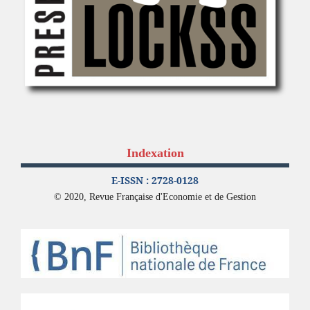
Indexation
E-ISSN : 2728-0128
© 2020, Revue Française d'Economie et de Gestion