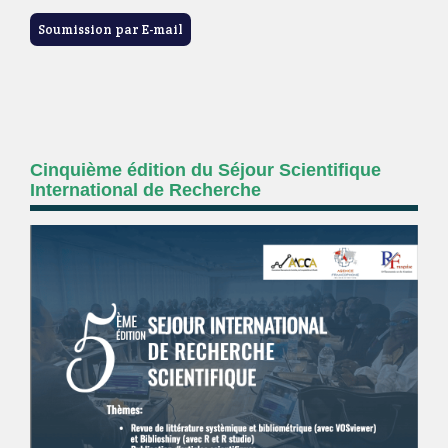
Soumission par E-mail
Cinquième édition du Séjour Scientifique
International de Recherche