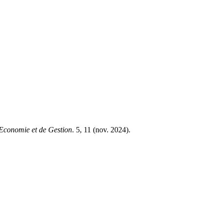
Economie et de Gestion
. 5, 11 (nov. 2024).