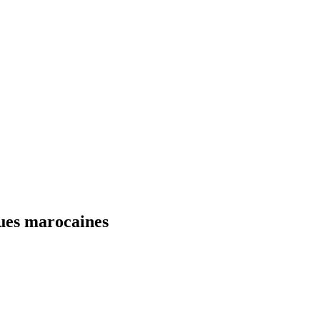
ques marocaines