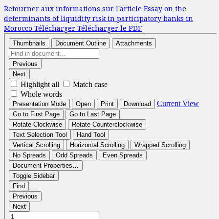
Retourner aux informations sur l'article
Essay on the
determinants of liquidity risk in participatory banks in
Morocco
Télécharger
Télécharger le PDF