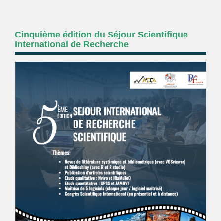
Cinquième édition du Séjour Scientifique
International de Recherche