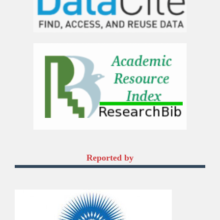
Reported by