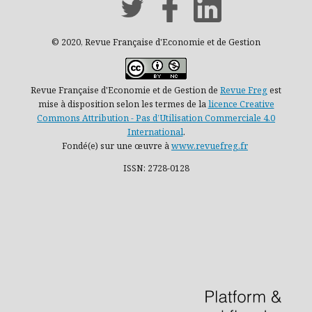
© 2020, Revue Française d'Economie et de Gestion
Revue Française d'Economie et de Gestion de
Revue Freg
est
mise à disposition selon les termes de la
licence Creative
Commons Attribution - Pas d’Utilisation Commerciale 4.0
International
.
Fondé(e) sur une œuvre à
www.revuefreg.fr
ISSN: 2728-0128