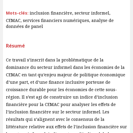
Mots-clés:
inclusion financière, secteur informel,
CEMAC, services financiers numériques, analyse de
données de panel
Résumé
Ce travail s’inscrit dans la problématique de la
dominance du secteur informel dans les économies de la
CEMAC en tant qu’enjeu majeur de politique économique
d’une part, et d’une finance inclusive porteuse de
croissance durable pour les économies de cette sous-
région. Il s’est agi de construire un indice d’inclusion
financière pour la CEMAC pour analyser les effets de
l’inclusion financière sur le secteur informel. Les
résultats qui s’alignent avec le consensus de la
littérature relative aux effets de l’inclusion financière sur