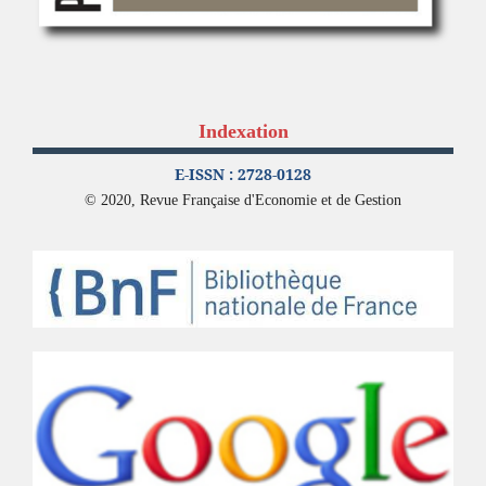
Indexation
E-ISSN : 2728-0128
© 2020, Revue Française d'Economie et de Gestion