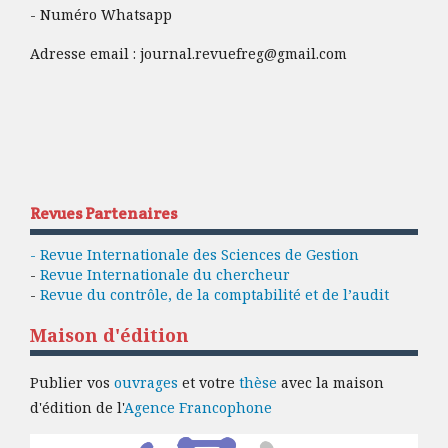
- Numéro Whatsapp
Adresse email :
journal.revuefreg@gmail.com
Revues Partenaires
- Revue Internationale des Sciences de Gestion
-
Revue Internationale du chercheur
-
Revue du contrôle, de la comptabilité et de l’audit
Maison d'édition
Publier vos
ouvrages
et votre
thèse
avec la maison
d'édition de l'
Agence Francophone