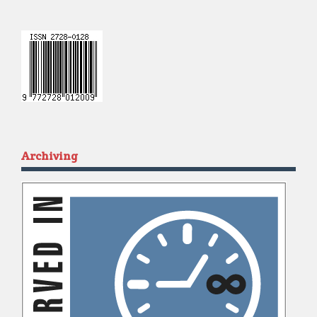
Archiving