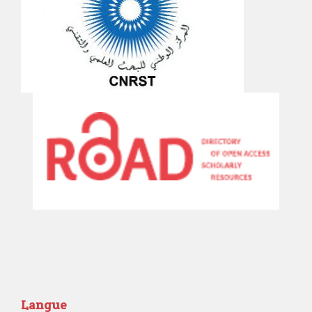
Langue