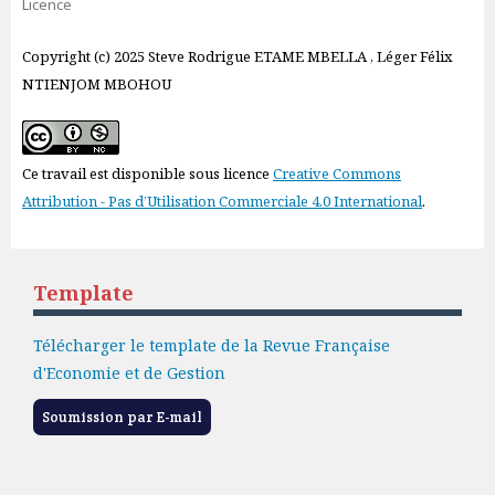
Licence
Copyright (c) 2025 Steve Rodrigue ETAME MBELLA , Léger Félix
NTIENJOM MBOHOU
Ce travail est disponible sous licence
Creative Commons
Attribution - Pas d’Utilisation Commerciale 4.0 International
.
Template
Télécharger le template de la Revue Française
d'Economie et de Gestion
Soumission par E-mail