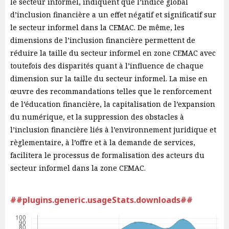
le secteur informel, indiquent que l’indice global
d’inclusion financière a un effet négatif et significatif sur
le secteur informel dans la CEMAC. De même, les
dimensions de l’inclusion financière permettent de
réduire la taille du secteur informel en zone CEMAC avec
toutefois des disparités quant à l’influence de chaque
dimension sur la taille du secteur informel. La mise en
œuvre des recommandations telles que le renforcement
de l’éducation financière, la capitalisation de l’expansion
du numérique, et la suppression des obstacles à
l’inclusion financière liés à l’environnement juridique et
règlementaire, à l’offre et à la demande de services,
facilitera le processus de formalisation des acteurs du
secteur informel dans la zone CEMAC.
##plugins.generic.usageStats.downloads##