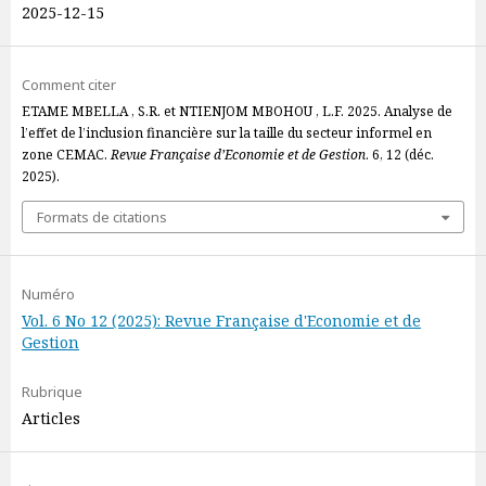
2025-12-15
Comment citer
ETAME MBELLA , S.R. et NTIENJOM MBOHOU , L.F. 2025. Analyse de
l’effet de l’inclusion financière sur la taille du secteur informel en
zone CEMAC.
Revue Française d’Economie et de Gestion
. 6, 12 (déc.
2025).
Formats de citations
Numéro
Vol. 6 No 12 (2025): Revue Française d'Economie et de
Gestion
Rubrique
Articles