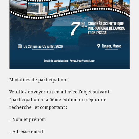
Modalités de participation :
Veuillez envoyer un email avec l'objet suivant :
"participation à la 5ème édition du séjour de
recherche" et comportant :
- Nom et prénom
- Adresse email