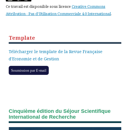
Ce travail est disponible sous licence
Creative Commons
Attribution - Pas d’Utilisation Commerciale 4.0 International
.
Template
Télécharger le template de la Revue Française
d'Economie et de Gestion
Soumission par E-mail
Cinquième édition du Séjour Scientifique
International de Recherche