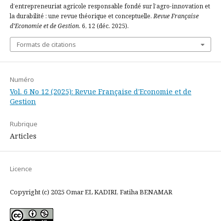
d’entrepreneuriat agricole responsable fondé sur l’agro-innovation et
la durabilité : une revue théorique et conceptuelle.
Revue Française
d’Economie et de Gestion
. 6, 12 (déc. 2025).
Formats de citations
Numéro
Vol. 6 No 12 (2025): Revue Française d'Economie et de
Gestion
Rubrique
Articles
Licence
Copyright (c) 2025 Omar EL KADIRI, Fatiha BENAMAR