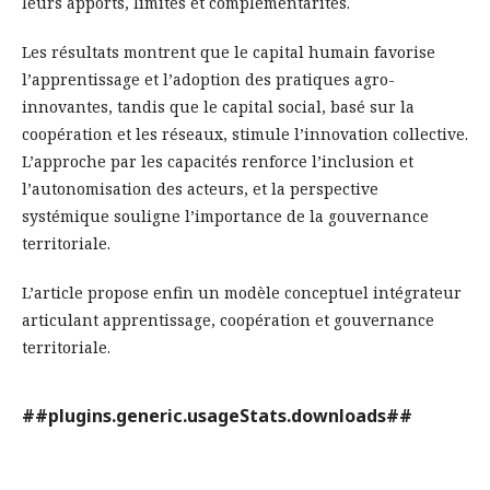
leurs apports, limites et complémentarités.
Les résultats montrent que le capital humain favorise
l’apprentissage et l’adoption des pratiques agro-
innovantes, tandis que le capital social, basé sur la
coopération et les réseaux, stimule l’innovation collective.
L’approche par les capacités renforce l’inclusion et
l’autonomisation des acteurs, et la perspective
systémique souligne l’importance de la gouvernance
territoriale.
L’article propose enfin un modèle conceptuel intégrateur
articulant apprentissage, coopération et gouvernance
territoriale.
##plugins.generic.usageStats.downloads##