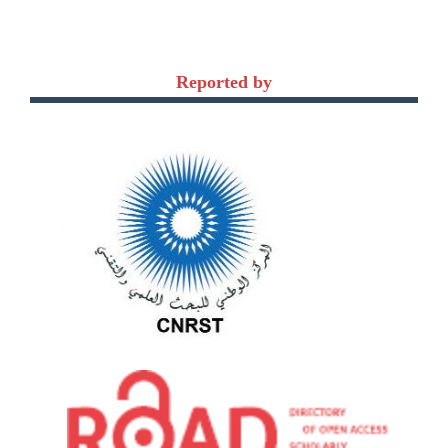
Reported by