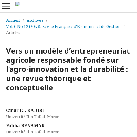
Accueil
/
Archives
/
Vol. 6 No 12 (2025): Revue Française d'Economie et de Gestion
/
Articles
Vers un modèle d’entrepreneuriat
agricole responsable fondé sur
l’agro-innovation et la durabilité :
une revue théorique et
conceptuelle
Omar EL KADIRI
Université Ibn Tofail- Maroc
Fatiha BENAMAR
Université Ibn Tofail- Maroc