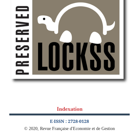
Indexation
E-ISSN : 2728-0128
© 2020, Revue Française d'Economie et de Gestion