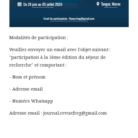
Modalités de participation :
Veuillez envoyer un email avec l'objet suivant :
"participation à la 5ème édition du séjour de
recherche" et comportant :
- Nom et prénom
- Adresse email
- Numéro Whatsapp
Adresse email :
journal.revuefreg@gmail.com