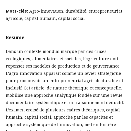
Mots-clés:
Agro-innovation, durabilité, entrepreneuriat
agricole, capital humain, capital social
Résumé
Dans un contexte mondial marqué par des crises
écologiques, alimentaires et sociales, l’agriculture doit
repenser ses modèles de production et de gouvernance.
L’agro-innovation apparaît comme un levier stratégique
pour promouvoir un entrepreneuriat agricole durable et
inclusif. Cet article, de nature théorique et conceptuelle,
mobilise une approche analytique fondée sur une revue
documentaire systématique et un raisonnement déductif.
L’examen croisé de plusieurs cadres théoriques, capital
humain, capital social, approche par les capacités et
approche systémique de l’innovation, met en lumière