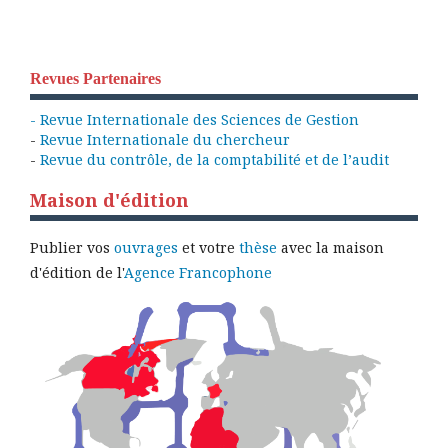
Revues Partenaires
- Revue Internationale des Sciences de Gestion
-
Revue Internationale du chercheur
-
Revue du contrôle, de la comptabilité et de l’audit
Maison d'édition
Publier vos
ouvrages
et votre
thèse
avec la maison
d'édition de l'
Agence Francophone