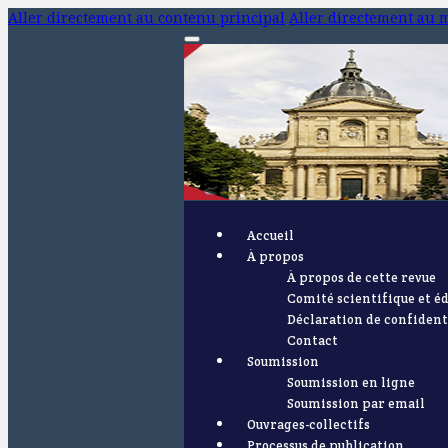
Aller directement au contenu principal
Aller directement au 
Accueil
À propos
À propos de cette revue
Comité scientifique et éd
Déclaration de confident
Contact
Soumission
Soumission en ligne
Soumission par email
Ouvrages-collectifs
Processus de publication