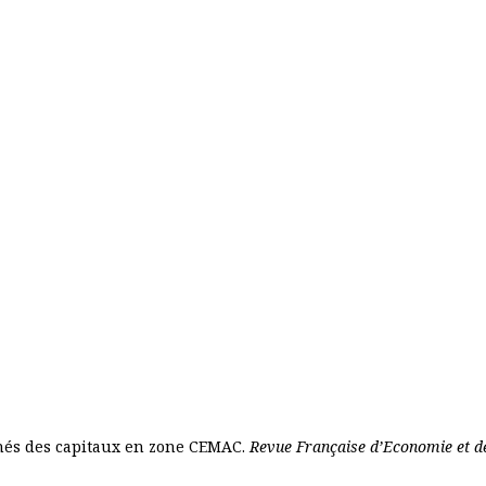
hés des capitaux en zone CEMAC.
Revue Française d’Economie et d