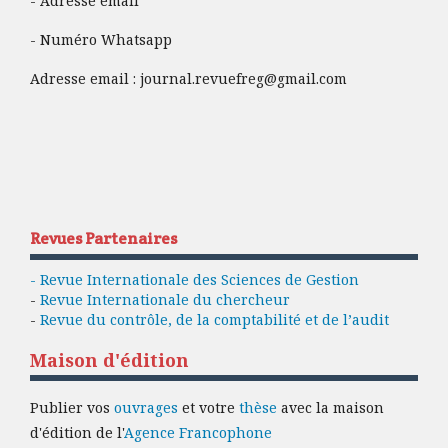
- Adresse email
- Numéro Whatsapp
Adresse email :
journal.revuefreg@gmail.com
Revues Partenaires
- Revue Internationale des Sciences de Gestion
-
Revue Internationale du chercheur
-
Revue du contrôle, de la comptabilité et de l’audit
Maison d'édition
Publier vos
ouvrages
et votre
thèse
avec la maison
d'édition de l'
Agence Francophone