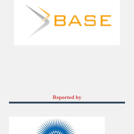
Reported by