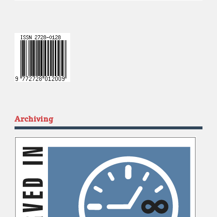
Archiving