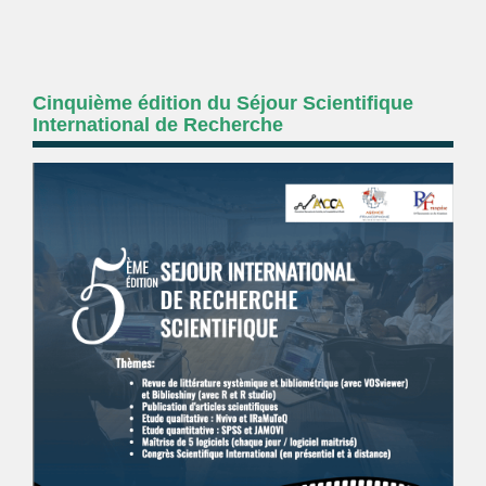
Cinquième édition du Séjour Scientifique
International de Recherche