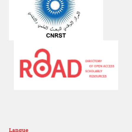
Langue