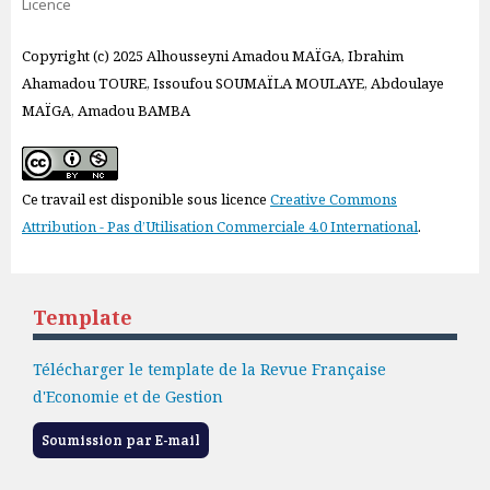
Licence
Copyright (c) 2025 Alhousseyni Amadou MAÏGA, Ibrahim
Ahamadou TOURE, Issoufou SOUMAÏLA MOULAYE, Abdoulaye
MAÏGA, Amadou BAMBA
Ce travail est disponible sous licence
Creative Commons
Attribution - Pas d’Utilisation Commerciale 4.0 International
.
Template
Télécharger le template de la Revue Française
d'Economie et de Gestion
Soumission par E-mail