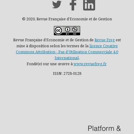
© 2020, Revue Française d'Economie et de Gestion
Revue Française d'Economie et de Gestion de
Revue Freg
est
mise à disposition selon les termes de la
licence Creative
Commons Attribution - Pas d’Utilisation Commerciale 4.0
International
.
Fondé(e) sur une œuvre à
www.revuefreg.fr
ISSN: 2728-0128