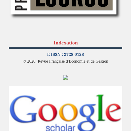
Indexation
E-ISSN : 2728-0128
© 2020, Revue Française d'Economie et de Gestion