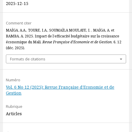
2025-12-15
Comment citer
MAÏGA, A.A., TOURE, I.A., SOUMAÏLA MOULAYE, I. , MAÏGA, A. et
BAMBA, A. 2025. Impact de l’efficacité budgétaire sur la croissance
économique du Mali.
Revue Française d’Economie et de Gestion
. 6, 12
(déc. 2025).
Formats de citations
Numéro
Vol. 6 No 12 (2025): Revue Française d'Economie et de
Gestion
Rubrique
Articles