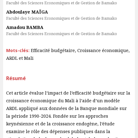
Faculté des Sciences Economiques et de Gestion de Bamako
Abdoulaye MAÏGA
Faculté des Sciences Economiques et de Gestion de Bamako
Amadou BAMBA
Faculté des Sciences Economiques et de Gestion de Bamako
Mots-clés:
Efficacité budgétaire, Croissance économique,
ARDL et Mali
Résumé
Cet article évalue l’impact de l’efficacité budgétaire sur la
croissance économique du Mali à l’aide d’un modèle
ARDL appliqué aux données de la Banque mondiale sur
la période 1990-2024. Fondée sur les approches
keynésienne et de la croissance endogène, l’étude
examine le rôle des dépenses publiques dans la