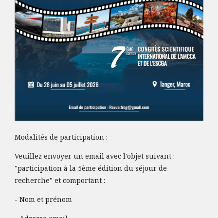
Modalités de participation :
Veuillez envoyer un email avec l'objet suivant :
"participation à la 5ème édition du séjour de
recherche" et comportant :
- Nom et prénom