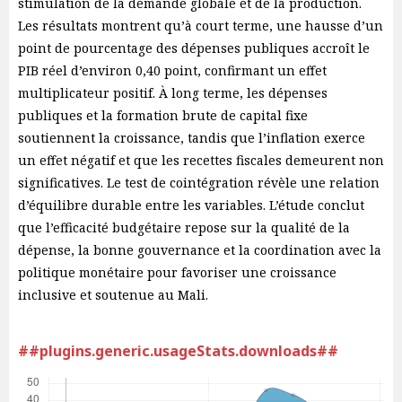
stimulation de la demande globale et de la production.
Les résultats montrent qu’à court terme, une hausse d’un
point de pourcentage des dépenses publiques accroît le
PIB réel d’environ 0,40 point, confirmant un effet
multiplicateur positif. À long terme, les dépenses
publiques et la formation brute de capital fixe
soutiennent la croissance, tandis que l’inflation exerce
un effet négatif et que les recettes fiscales demeurent non
significatives. Le test de cointégration révèle une relation
d’équilibre durable entre les variables. L’étude conclut
que l’efficacité budgétaire repose sur la qualité de la
dépense, la bonne gouvernance et la coordination avec la
politique monétaire pour favoriser une croissance
inclusive et soutenue au Mali.
##plugins.generic.usageStats.downloads##