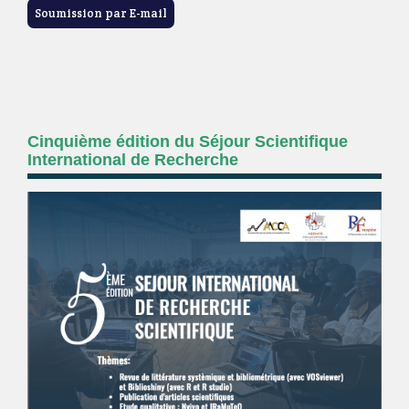
Soumission par E-mail
Cinquième édition du Séjour Scientifique
International de Recherche