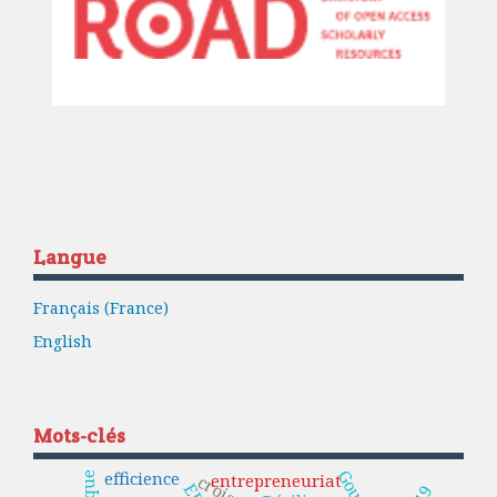
Langue
Français (France)
English
Mots-clés
efficience
entrepreneuriat