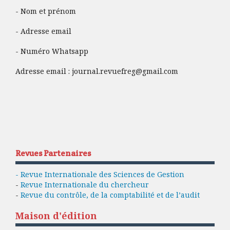
- Nom et prénom
- Adresse email
- Numéro Whatsapp
Adresse email :
journal.revuefreg@gmail.com
Revues Partenaires
- Revue Internationale des Sciences de Gestion
-
Revue Internationale du chercheur
-
Revue du contrôle, de la comptabilité et de l’audit
Maison d'édition