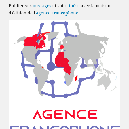
Publier vos
ouvrages
et votre
thèse
avec la maison
d'édition de l'
Agence Francophone