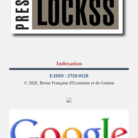
Indexation
E-ISSN : 2728-0128
© 2020, Revue Française d'Economie et de Gestion