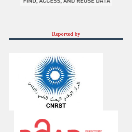
Reported by