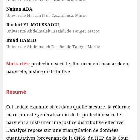
Naima ABA
Université Hassan II de Casablanca, Maroc
Rachid EL MOUSSAOUI
Université Abdelmalek Essaâdi de Tanger, Maroc
Imad HAMID
Université Abdelmalek Essaâdi de Tanger, Maroc
Mots-clés:
protection sociale, financement bismarckien,
pauvreté, justice distributive
Résumé
Cet article examine si, et dans quelle mesure, la réforme
marocaine de généralisation de la protection sociale
parvient à instaurer une justice distributive effective.
L’analyse repose sur une triangulation de données
quantitatives (provenant de la CNSS, du HCP, de la Cour