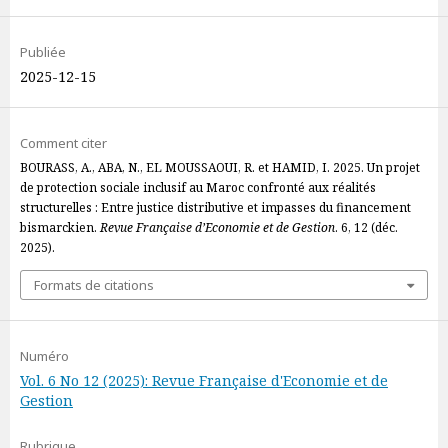
Publiée
2025-12-15
Comment citer
BOURASS, A., ABA, N., EL MOUSSAOUI, R. et HAMID, I. 2025. Un projet
de protection sociale inclusif au Maroc confronté aux réalités
structurelles : Entre justice distributive et impasses du financement
bismarckien.
Revue Française d’Economie et de Gestion
. 6, 12 (déc.
2025).
Formats de citations
Numéro
Vol. 6 No 12 (2025): Revue Française d'Economie et de
Gestion
Rubrique