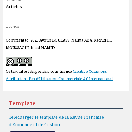
Articles
Licence
Copyright (c) 2025 Ayoub BOURASS, Naima ABA, Rachid EL
MOUSSAOUI, Imad HAMID
Ce travail est disponible sous licence
Creative Commons
Attribution - Pas d’Utilisation Commerciale 4.0 International
.
Template
Télécharger le template de la Revue Française
d'Economie et de Gestion