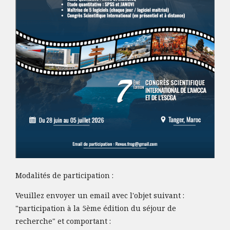
Modalités de participation :
Veuillez envoyer un email avec l'objet suivant :
"participation à la 5ème édition du séjour de
recherche" et comportant :