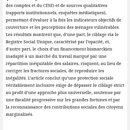
des comptes et du CESE) et de sources qualitatives
(rapports institutionnels, enquêtes médiatiques),
permettant d’évaluer à la fois les indicateurs objectifs de
couverture et les perceptions des ménages vulnérables.
Les résultats montrent que, d’une part, le ciblage via le
Registre Social Unique, caractérisé par l’opacité, et,
d’autre part, le choix d’un financement bismarckien
inadapté à un marché du travail marqué par une
répartition inéquitable des salaires, risquent, au lieu de
corriger les fractures sociales, de reproduire les
inégalités. L’article conclut qu’une protection sociale
véritablement inclusive exige de dépasser le ciblage strict
au profit d’une approche plus universelle, soutenue par
une fiscalité progressive sur les grandes fortunes et par
la reconnaissance des contributions sociales des citoyens
marginalisés.