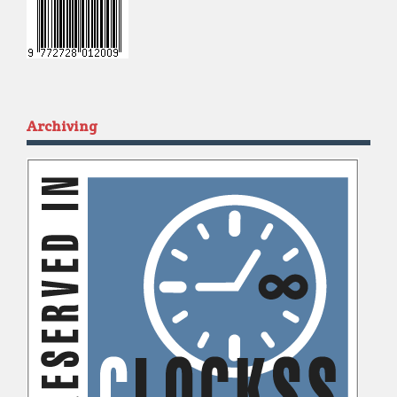
Archiving