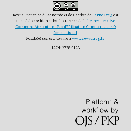
Revue Française d'Economie et de Gestion de
Revue Freg
est
mise à disposition selon les termes de la
licence Creative
Commons Attribution - Pas d’Utilisation Commerciale 4.0
International
.
Fondé(e) sur une œuvre à
www.revuefreg.fr
ISSN: 2728-0128