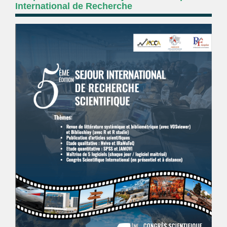
International de Recherche