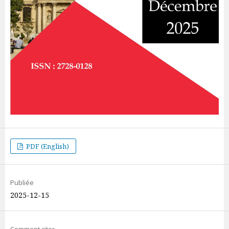
PDF (English)
Publiée
2025-12-15