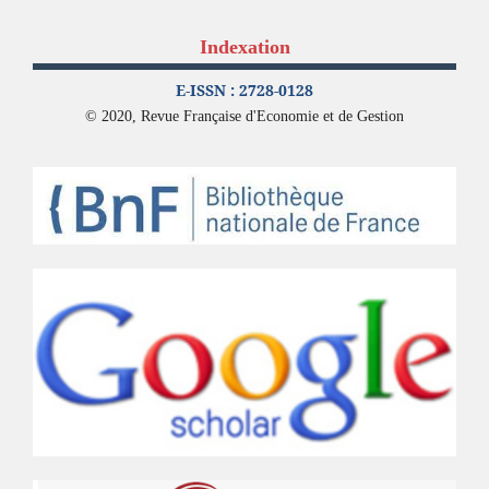
Indexation
E-ISSN : 2728-0128
© 2020, Revue Française d'Economie et de Gestion