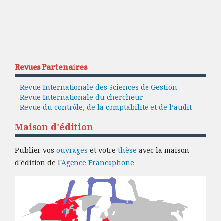
Revues Partenaires
- Revue Internationale des Sciences de Gestion
-
Revue Internationale du chercheur
-
Revue du contrôle, de la comptabilité et de l’audit
Maison d'édition
Publier vos
ouvrages
et votre
thèse
avec la maison
d'édition de l'
Agence Francophone