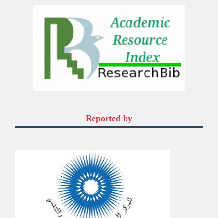
Reported by