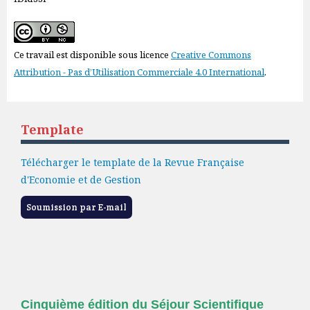
Ce travail est disponible sous licence
Creative Commons
Attribution - Pas d’Utilisation Commerciale 4.0 International
.
Template
Télécharger le template de la Revue Française
d'Economie et de Gestion
Soumission par E-mail
Cinquième édition du Séjour Scientifique