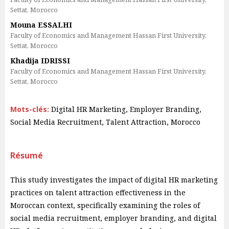
Settat, Morocco
Mouna ESSALHI
Faculty of Economics and Management Hassan First University,
Settat, Morocco
Khadija IDRISSI
Faculty of Economics and Management Hassan First University,
Settat, Morocco
Mots-clés:
Digital HR Marketing, Employer Branding,
Social Media Recruitment, Talent Attraction, Morocco
Résumé
This study investigates the impact of digital HR marketing
practices on talent attraction effectiveness in the
Moroccan context, specifically examining the roles of
social media recruitment, employer branding, and digital