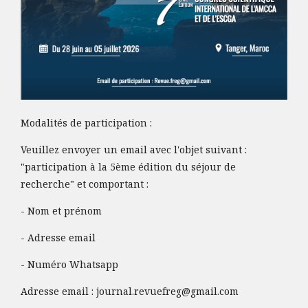
Modalités de participation :
Veuillez envoyer un email avec l'objet suivant :
"participation à la 5ème édition du séjour de
recherche" et comportant :
- Nom et prénom
- Adresse email
- Numéro Whatsapp
Adresse email :
journal.revuefreg@gmail.com