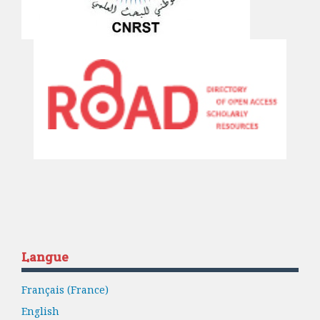
Langue
Français (France)
English