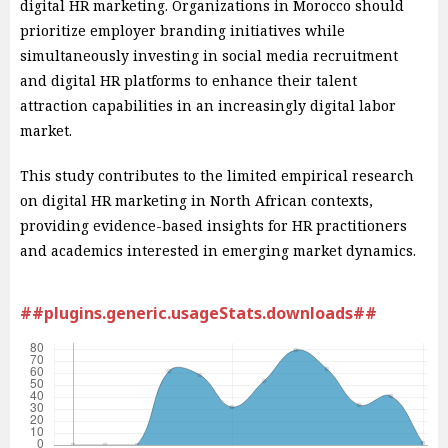
digital HR marketing. Organizations in Morocco should
prioritize employer branding initiatives while
simultaneously investing in social media recruitment
and digital HR platforms to enhance their talent
attraction capabilities in an increasingly digital labor
market.
This study contributes to the limited empirical research
on digital HR marketing in North African contexts,
providing evidence-based insights for HR practitioners
and academics interested in emerging market dynamics.
##plugins.generic.usageStats.downloads##