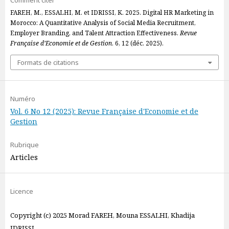
Comment citer
FAREH, M., ESSALHI, M. et IDRISSI, K. 2025. Digital HR Marketing in
Morocco: A Quantitative Analysis of Social Media Recruitment,
Employer Branding, and Talent Attraction Effectiveness.
Revue
Française d’Economie et de Gestion
. 6, 12 (déc. 2025).
Formats de citations
Numéro
Vol. 6 No 12 (2025): Revue Française d'Economie et de
Gestion
Rubrique
Articles
Licence
Copyright (c) 2025 Morad FAREH, Mouna ESSALHI, Khadija
IDRISSI