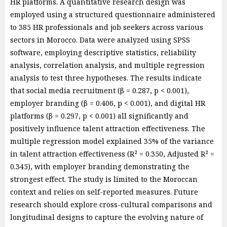
HR platforms. A quantitative research design was
employed using a structured questionnaire administered
to 385 HR professionals and job seekers across various
sectors in Morocco. Data were analyzed using SPSS
software, employing descriptive statistics, reliability
analysis, correlation analysis, and multiple regression
analysis to test three hypotheses. The results indicate
that social media recruitment (β = 0.287, p < 0.001),
employer branding (β = 0.406, p < 0.001), and digital HR
platforms (β = 0.297, p < 0.001) all significantly and
positively influence talent attraction effectiveness. The
multiple regression model explained 35% of the variance
in talent attraction effectiveness (R² = 0.350, Adjusted R² =
0.345), with employer branding demonstrating the
strongest effect. The study is limited to the Moroccan
context and relies on self-reported measures. Future
research should explore cross-cultural comparisons and
longitudinal designs to capture the evolving nature of