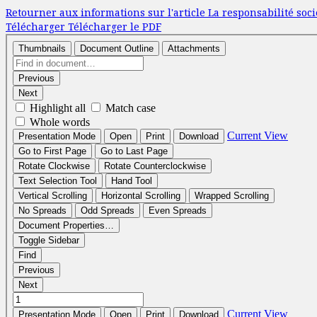
Retourner aux informations sur l'article
La responsabilité soc
Télécharger
Télécharger le PDF