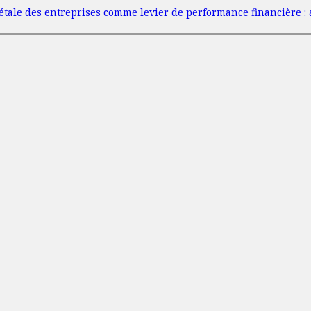
iétale des entreprises comme levier de performance financière :