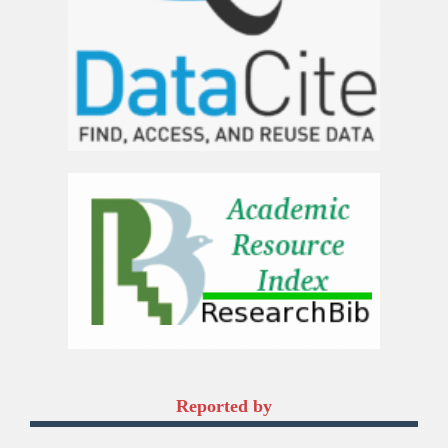
Reported by