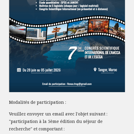
Modalités de participation :
Veuillez envoyer un email avec l'objet suivant :
"participation à la 5ème édition du séjour de
recherche" et comportant :