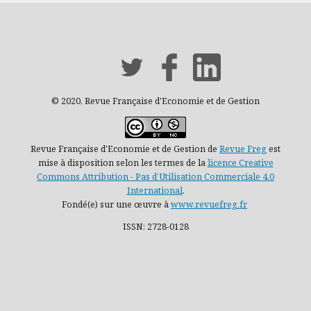
© 2020, Revue Française d'Economie et de Gestion
Revue Française d'Economie et de Gestion de
Revue Freg
est
mise à disposition selon les termes de la
licence Creative
Commons Attribution - Pas d’Utilisation Commerciale 4.0
International
.
Fondé(e) sur une œuvre à
www.revuefreg.fr
ISSN: 2728-0128