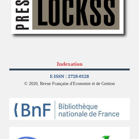
Indexation
E-ISSN : 2728-0128
© 2020, Revue Française d'Economie et de Gestion