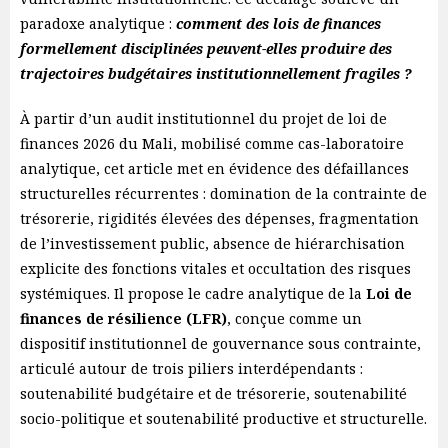
paradoxe analytique :
comment des lois de finances
formellement disciplinées peuvent-elles produire des
trajectoires budgétaires institutionnellement fragiles ?
À partir d’un audit institutionnel du projet de loi de
finances 2026 du Mali, mobilisé comme cas-laboratoire
analytique, cet article met en évidence des défaillances
structurelles récurrentes : domination de la contrainte de
trésorerie, rigidités élevées des dépenses, fragmentation
de l’investissement public, absence de hiérarchisation
explicite des fonctions vitales et occultation des risques
systémiques. Il propose le cadre analytique de la
Loi de
finances de résilience (LFR)
, conçue comme un
dispositif institutionnel de gouvernance sous contrainte,
articulé autour de trois piliers interdépendants :
soutenabilité budgétaire et de trésorerie, soutenabilité
socio-politique et soutenabilité productive et structurelle.