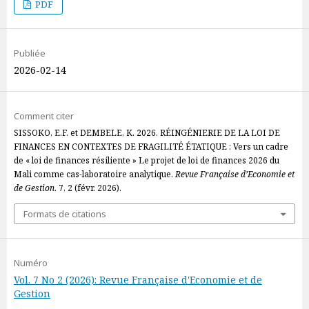
PDF
Publiée
2026-02-14
Comment citer
SISSOKO, E.F. et DEMBELE, K. 2026. RÉINGÉNIERIE DE LA LOI DE
FINANCES EN CONTEXTES DE FRAGILITÉ ÉTATIQUE : Vers un cadre
de « loi de finances résiliente » Le projet de loi de finances 2026 du
Mali comme cas-laboratoire analytique.
Revue Française d’Economie et
de Gestion
. 7, 2 (févr. 2026).
Formats de citations
Numéro
Vol. 7 No 2 (2026): Revue Française d'Economie et de
Gestion