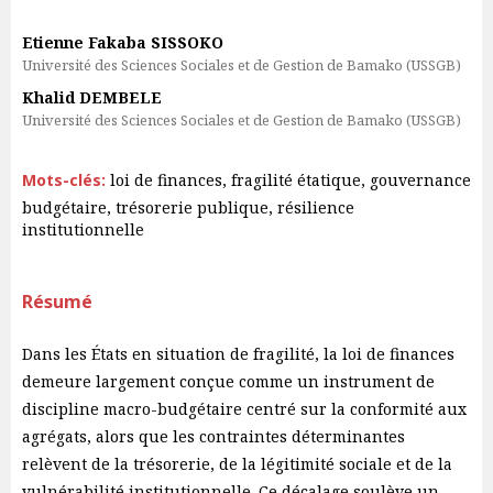
Etienne Fakaba SISSOKO
Université des Sciences Sociales et de Gestion de Bamako (USSGB)
Khalid DEMBELE
Université des Sciences Sociales et de Gestion de Bamako (USSGB)
Mots-clés:
loi de finances, fragilité étatique, gouvernance
budgétaire, trésorerie publique, résilience
institutionnelle
Résumé
Dans les États en situation de fragilité, la loi de finances
demeure largement conçue comme un instrument de
discipline macro-budgétaire centré sur la conformité aux
agrégats, alors que les contraintes déterminantes
relèvent de la trésorerie, de la légitimité sociale et de la
vulnérabilité institutionnelle. Ce décalage soulève un