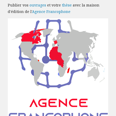
Publier vos
ouvrages
et votre
thèse
avec la maison
d'édition de l'
Agence Francophone