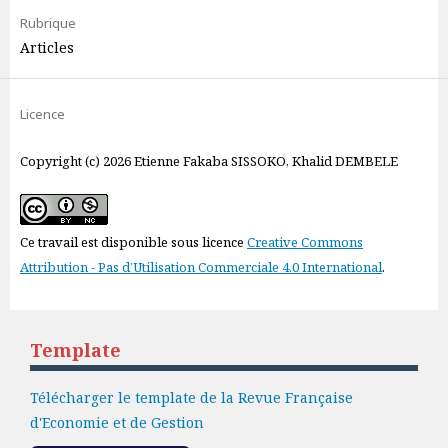
Rubrique
Articles
Licence
Copyright (c) 2026 Etienne Fakaba SISSOKO, Khalid DEMBELE
Ce travail est disponible sous licence
Creative Commons
Attribution - Pas d’Utilisation Commerciale 4.0 International
.
Template
Télécharger le template de la Revue Française
d'Economie et de Gestion