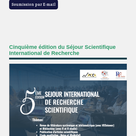
Soumission par E-mail
Cinquième édition du Séjour Scientifique
International de Recherche