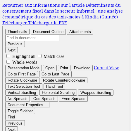
Retourner aux informations sur l'article
Déterminants du
consentement fiscal dans le secteur informel : une analyse
économétrique du cas des taxis-motos à Kindia (Guinée)
Télécharger
Télécharger le PDF