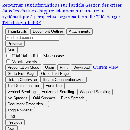
Retourner aux informations sur l'article
Gestion des crises
dans les chaines d’approvisionnement : une revue
systématique à perspective organisationnelle
Télécharger
Télécharger le PDF