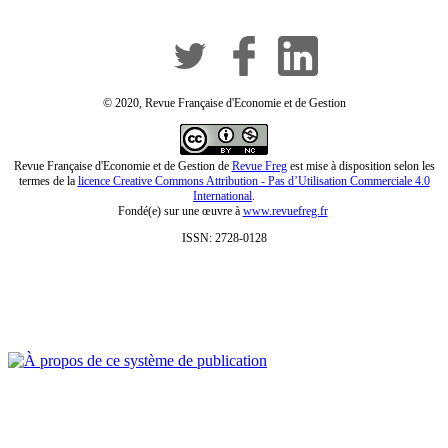
© 2020, Revue Française d'Economie et de Gestion
Revue Française d'Economie et de Gestion de
Revue Freg
est mise à disposition selon les
termes de la
licence Creative Commons Attribution - Pas d’Utilisation Commerciale 4.0
International
.
Fondé(e) sur une œuvre à
www.revuefreg.fr
ISSN: 2728-0128