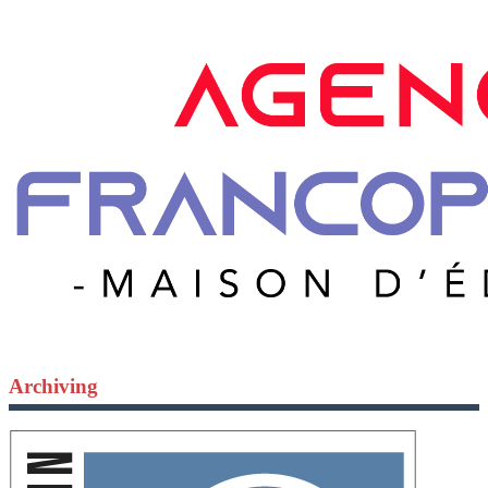
Archiving