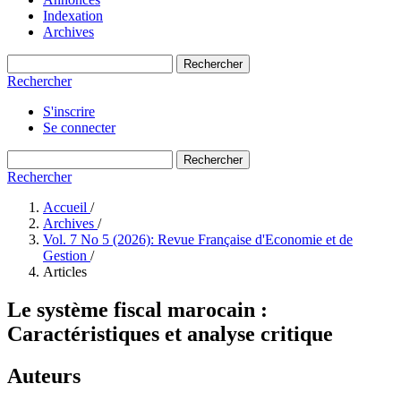
Indexation
Archives
Rechercher
Rechercher
S'inscrire
Se connecter
Rechercher
Rechercher
Accueil
/
Archives
/
Vol. 7 No 5 (2026): Revue Française d'Economie et de
Gestion
/
Articles
Le système fiscal marocain :
Caractéristiques et analyse critique
Auteurs