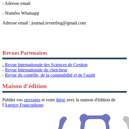
- Adresse email
- Numéro Whatsapp
Adresse email :
journal.revuefreg@gmail.com
Revues Partenaires
- Revue Internationale des Sciences de Gestion
-
Revue Internationale du chercheur
-
Revue du contrôle, de la comptabilité et de l’audit
Maison d'édition
Publier vos
ouvrages
et votre
thèse
avec la maison d'édition de
l'
Agence Francophone