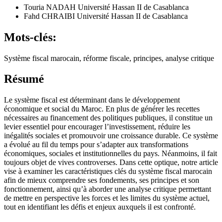
Touria NADAH
Université Hassan II de Casablanca
Fahd CHRAIBI
Université Hassan II de Casablanca
Mots-clés:
Système fiscal marocain, réforme fiscale, principes, analyse critique
Résumé
Le système fiscal est déterminant dans le développement
économique et social du Maroc. En plus de générer les recettes
nécessaires au financement des politiques publiques, il constitue un
levier essentiel pour encourager l’investissement, réduire les
inégalités sociales et promouvoir une croissance durable. Ce système
a évolué au fil du temps pour s’adapter aux transformations
économiques, sociales et institutionnelles du pays. Néanmoins, il fait
toujours objet de vives controverses. Dans cette optique, notre article
vise à examiner les caractéristiques clés du système fiscal marocain
afin de mieux comprendre ses fondements, ses principes et son
fonctionnement, ainsi qu’à aborder une analyse critique permettant
de mettre en perspective les forces et les limites du système actuel,
tout en identifiant les défis et enjeux auxquels il est confronté.