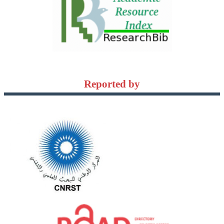
Reported by