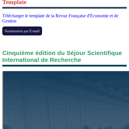
Template
Télécharger le template de la Revue Française d'Economie et de
Gestion
Soumission par E-mail
Cinquième édition du Séjour Scientifique
International de Recherche