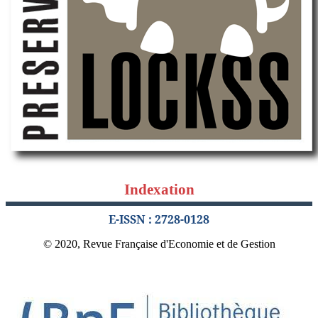
Indexation
E-ISSN : 2728-0128
© 2020, Revue Française d'Economie et de Gestion