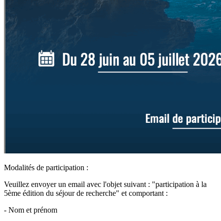
Modalités de participation :
Veuillez envoyer un email avec l'objet suivant : "participation à la
5ème édition du séjour de recherche" et comportant :
- Nom et prénom