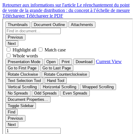
Retourner aux informations sur l'article
Le réenchantement du point
de vente de la grande distribution : du concept à l’échelle de mesure
Télécharger
Télécharger le PDF