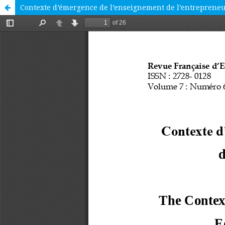
Contexte d’émergence de l’enseignement de l’entrepreneu