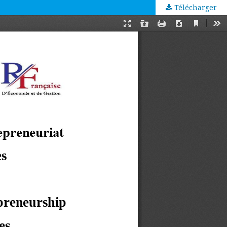
Télécharger