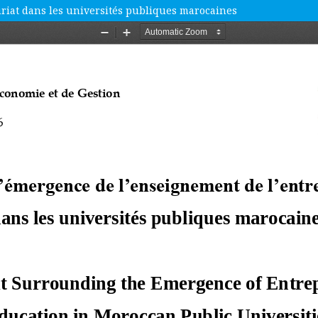
riat dans les universités publiques marocaines