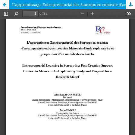
L’apprentissage Entrepreneurial des Startups en contexte d’accompagnement-post création Marocain-Etude exploratoire et proposition d’un modèle de recherche