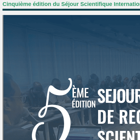
Cinquième édition du Séjour Scientifique Internati