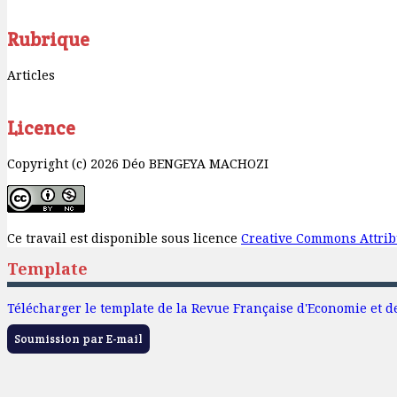
Rubrique
Articles
Licence
Copyright (c) 2026 Déo BENGEYA MACHOZI
Ce travail est disponible sous licence
Creative Commons Attribu
Template
Télécharger le template de la Revue Française d'Economie et d
Soumission par E-mail