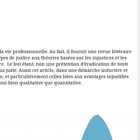
a vie professionnelle. Au fait, il fournit une revue littéraire
pes de justice aux théories basées sur les injustices et les
re. Le but étant, non une prétention d’éradication de toute
s juste. Aussi cet article, dans une démarche inductive et
, et particulièrement celles liées aux avantages injustifiés
ssi bien qualitative que quantitative.