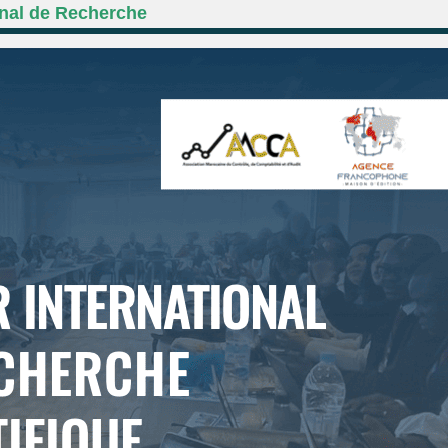
onal de Recherche