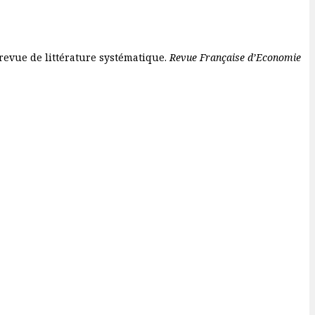
 revue de littérature systématique.
Revue Française d’Economie