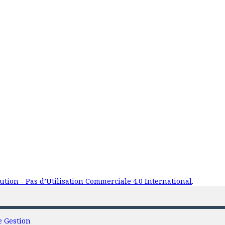
tion - Pas d’Utilisation Commerciale 4.0 International
.
e Gestion