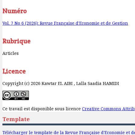
Numéro
Vol. 7 No 6 (2026): Revue Française d'Economie et de Gestion
Rubrique
Articles
Licence
Copyright (c) 2026 Kawtar EL AIBI , Lalla Saadia HAMIDI
Ce travail est disponible sous licence
Creative Commons Attribu
Template
Télécharger le template de la Revue Française d'Economie et d