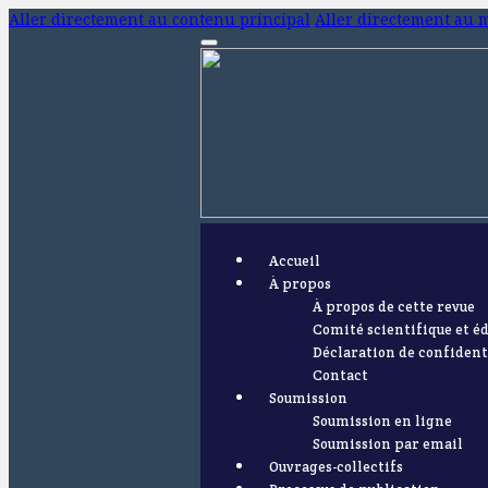
Aller directement au contenu principal
Aller directement au 
Accueil
À propos
À propos de cette revue
Comité scientifique et éd
Déclaration de confident
Contact
Soumission
Soumission en ligne
Soumission par email
Ouvrages-collectifs