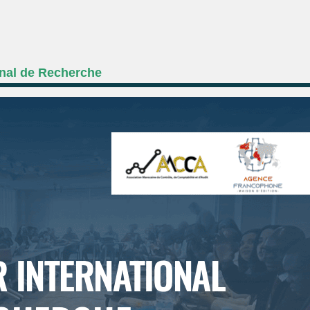
onal de Recherche