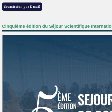
Soumission par E-mail
Cinquième édition du Séjour Scientifique Internati