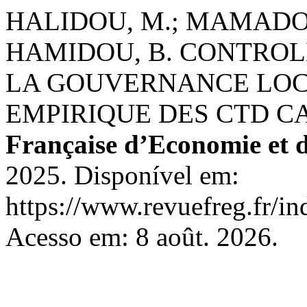
HALIDOU, M.; MAMADO
HAMIDOU, B. CONTROL
LA GOUVERNANCE LOC
EMPIRIQUE DES CTD 
Française d’Economie et 
2025. Disponível em:
https://www.revuefreg.fr/i
Acesso em: 8 août. 2026.