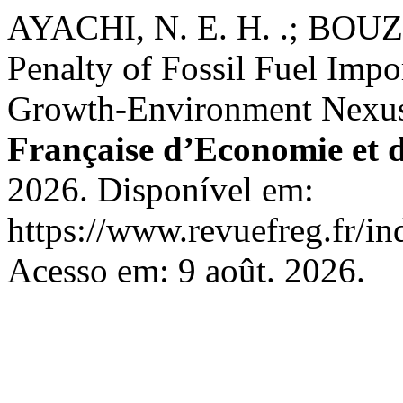
AYACHI, N. E. H. .; BOU
Penalty of Fossil Fuel Impo
Growth-Environment Nexu
Française d’Economie et 
2026. Disponível em:
https://www.revuefreg.fr/i
Acesso em: 9 août. 2026.