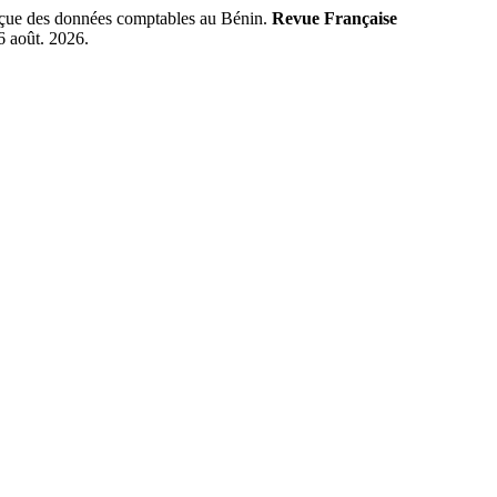
erçue des données comptables au Bénin.
Revue Française
6 août. 2026.