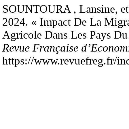
SOUNTOURA , Lansine, 
2024. « Impact De La Migra
Agricole Dans Les Pays Du 
Revue Française d’Economi
https://www.revuefreg.fr/i