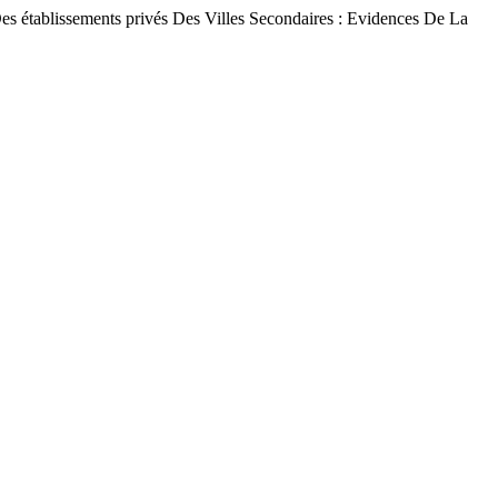
tablissements privés Des Villes Secondaires : Evidences De La