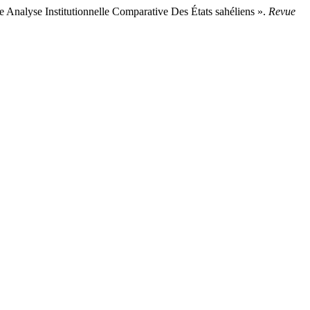
 Institutionnelle Comparative Des États sahéliens ».
Revue