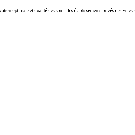
imale et qualité des soins des établissements privés des villes sec