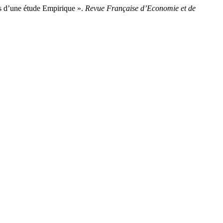
s d’une étude Empirique ».
Revue Française d’Economie et de