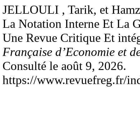
JELLOULI , Tarik, et Ham
La Notation Interne Et La G
Une Revue Critique Et intég
Française d’Economie et d
Consulté le août 9, 2026.
https://www.revuefreg.fr/i