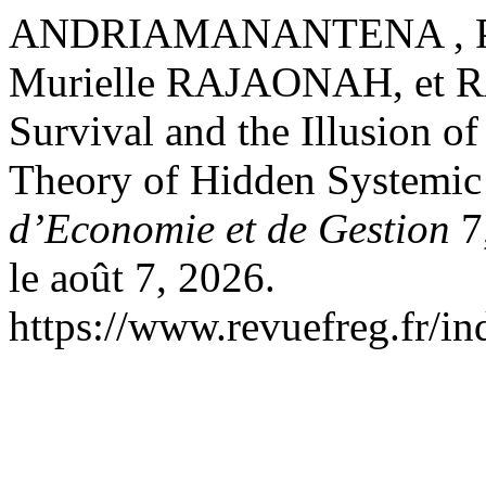
ANDRIAMANANTENA , Phili
Murielle RAJAONAH, et 
Survival and the Illusion 
Theory of Hidden Systemic
d’Economie et de Gestion
7,
le août 7, 2026.
https://www.revuefreg.fr/i