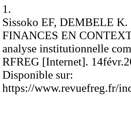
1.
Sissoko EF, DEMBELE K
FINANCES EN CONTEXTE
analyse institutionnelle com
RFREG [Internet]. 14févr.2
Disponible sur:
https://www.revuefreg.fr/i