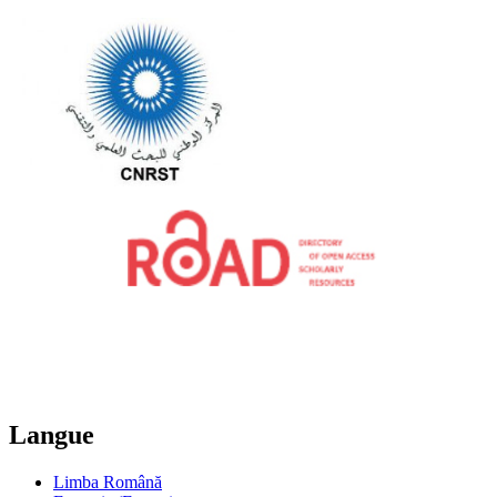
Langue
Limba Română