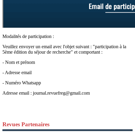
Modalités de participation :
Veuillez envoyer un email avec l'objet suivant : "participation à la
5ème édition du séjour de recherche" et comportant :
- Nom et prénom
- Adresse email
- Numéro Whatsapp
Adresse email :
journal.revuefreg@gmail.com
Revues Partenaires