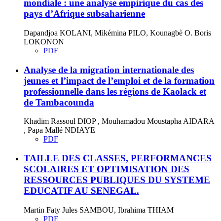
mondiale : une analyse empirique du cas des
pays d’Afrique subsaharienne
Dapandjoa KOLANI, Mikémina PILO, Kounagbè O. Boris
LOKONON
PDF
Analyse de la migration internationale des
jeunes et l’impact de l’emploi et de la formation
professionnelle dans les régions de Kaolack et
de Tambacounda
Khadim Rassoul DIOP , Mouhamadou Moustapha AIDARA
, Papa Mallé NDIAYE
PDF
TAILLE DES CLASSES, PERFORMANCES
SCOLAIRES ET OPTIMISATION DES
RESSOURCES PUBLIQUES DU SYSTEME
EDUCATIF AU SENEGAL.
Martin Faty Jules SAMBOU, Ibrahima THIAM
PDF