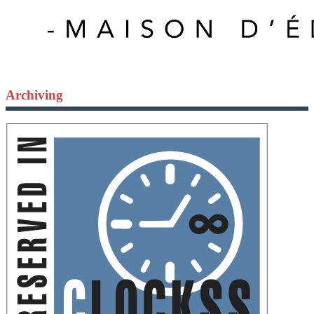
Archiving