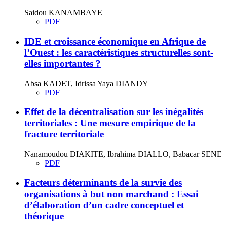
Saidou KANAMBAYE
PDF
IDE et croissance économique en Afrique de
l’Ouest : les caractéristiques structurelles sont-
elles importantes ?
Absa KADET, Idrissa Yaya DIANDY
PDF
Effet de la décentralisation sur les inégalités
territoriales : Une mesure empirique de la
fracture territoriale
Nanamoudou DIAKITE, Ibrahima DIALLO, Babacar SENE
PDF
Facteurs déterminants de la survie des
organisations à but non marchand : Essai
d’élaboration d’un cadre conceptuel et
théorique