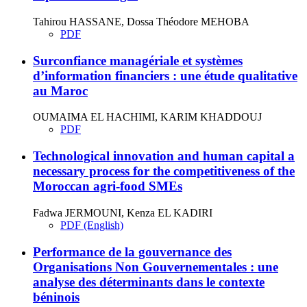
Tahirou HASSANE, Dossa Théodore MEHOBA
PDF
Surconfiance managériale et systèmes
d’information financiers : une étude qualitative
au Maroc
OUMAIMA EL HACHIMI, KARIM KHADDOUJ
PDF
Technological innovation and human capital a
necessary process for the competitiveness of the
Moroccan agri-food SMEs
Fadwa JERMOUNI, Kenza EL KADIRI
PDF (English)
Performance de la gouvernance des
Organisations Non Gouvernementales : une
analyse des déterminants dans le contexte
béninois