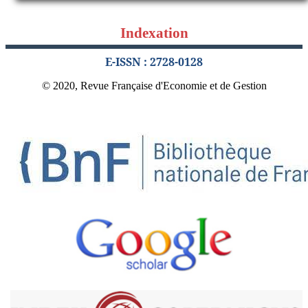
Indexation
E-ISSN : 2728-0128
© 2020, Revue Française d'Economie et de Gestion