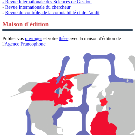
- Revue Internationale des Sciences de Gestion
-
Revue Internationale du chercheur
-
Revue du contrôle, de la comptabilité et de l’audit
Maison d'édition
Publier vos
ouvrages
et votre
thèse
avec la maison d'édition de
l'
Agence Francophone