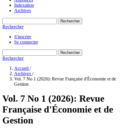
Indexation
Archives
Rechercher
Rechercher
S'inscrire
Se connecter
Rechercher
Rechercher
Accueil
/
Archives
/
Vol. 7 No 1 (2026): Revue Française d'Économie et de
Gestion
Vol. 7 No 1 (2026): Revue
Française d'Économie et de
Gestion