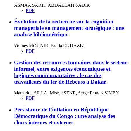
ASMAA SARTI, ABDALLAH SADIK
PDF
Évolution de la recherche sur la cognition
managériale en management stratégique : une
analyse bibliométrique
Younes MOUNIR, Fadila EL HAZBI
PDF
Gestion des ressources humaines dans le secteur
informel, entre exigences économiques et
logiques communautaires : le cas des
travailleurs du fer de Rebeuss à Dakar
Mamadou SILLA, Mbaye SENE, Serge Francis SIMEN
PDF
Persistance de l’inflation en République
Démocratique du Congo : une analyse des
chocs internes et externes