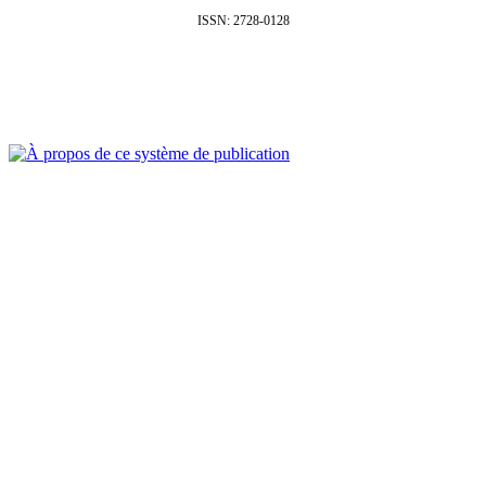
ISSN: 2728-0128