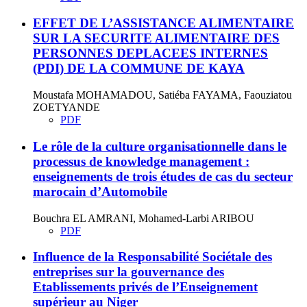
EFFET DE L’ASSISTANCE ALIMENTAIRE
SUR LA SECURITE ALIMENTAIRE DES
PERSONNES DEPLACEES INTERNES
(PDI) DE LA COMMUNE DE KAYA
Moustafa MOHAMADOU, Satiéba FAYAMA, Faouziatou
ZOETYANDE
PDF
Le rôle de la culture organisationnelle dans le
processus de knowledge management :
enseignements de trois études de cas du secteur
marocain d’Automobile
Bouchra EL AMRANI, Mohamed-Larbi ARIBOU
PDF
Influence de la Responsabilité Sociétale des
entreprises sur la gouvernance des
Etablissements privés de l’Enseignement
supérieur au Niger