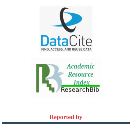
Reported by