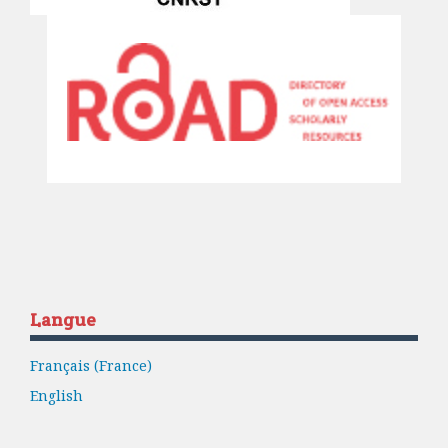
Langue
Français (France)
English