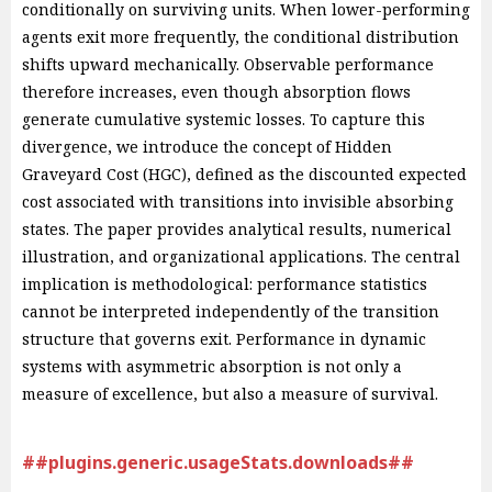
conditionally on surviving units. When lower-performing
agents exit more frequently, the conditional distribution
shifts upward mechanically. Observable performance
therefore increases, even though absorption flows
generate cumulative systemic losses. To capture this
divergence, we introduce the concept of Hidden
Graveyard Cost (HGC), defined as the discounted expected
cost associated with transitions into invisible absorbing
states. The paper provides analytical results, numerical
illustration, and organizational applications. The central
implication is methodological: performance statistics
cannot be interpreted independently of the transition
structure that governs exit. Performance in dynamic
systems with asymmetric absorption is not only a
measure of excellence, but also a measure of survival.
##plugins.generic.usageStats.downloads##