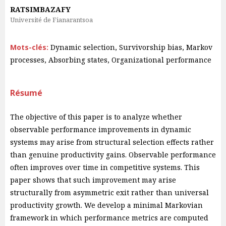
RATSIMBAZAFY
Université de Fianarantsoa
Mots-clés:
Dynamic selection, Survivorship bias, Markov
processes, Absorbing states, Organizational performance
Résumé
The objective of this paper is to analyze whether
observable performance improvements in dynamic
systems may arise from structural selection effects rather
than genuine productivity gains. Observable performance
often improves over time in competitive systems. This
paper shows that such improvement may arise
structurally from asymmetric exit rather than universal
productivity growth. We develop a minimal Markovian
framework in which performance metrics are computed