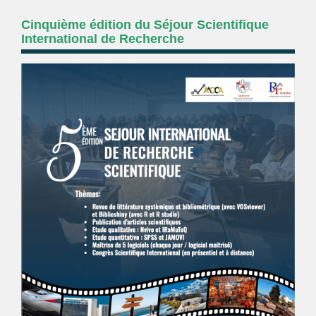
Cinquième édition du Séjour Scientifique
International de Recherche