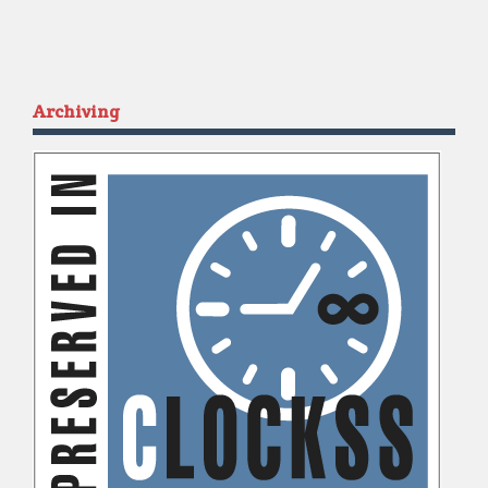
Archiving