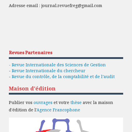
Adresse email :
journal.revuefreg@gmail.com
Revues Partenaires
- Revue Internationale des Sciences de Gestion
-
Revue Internationale du chercheur
-
Revue du contrôle, de la comptabilité et de l’audit
Maison d'édition
Publier vos
ouvrages
et votre
thèse
avec la maison
d'édition de l'
Agence Francophone