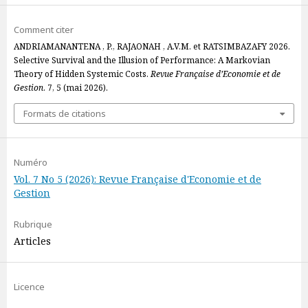
Comment citer
ANDRIAMANANTENA , P., RAJAONAH , A.V.M. et RATSIMBAZAFY 2026.
Selective Survival and the Illusion of Performance: A Markovian
Theory of Hidden Systemic Costs.
Revue Française d’Economie et de
Gestion
. 7, 5 (mai 2026).
Formats de citations
Numéro
Vol. 7 No 5 (2026): Revue Française d'Economie et de
Gestion
Rubrique
Articles
Licence