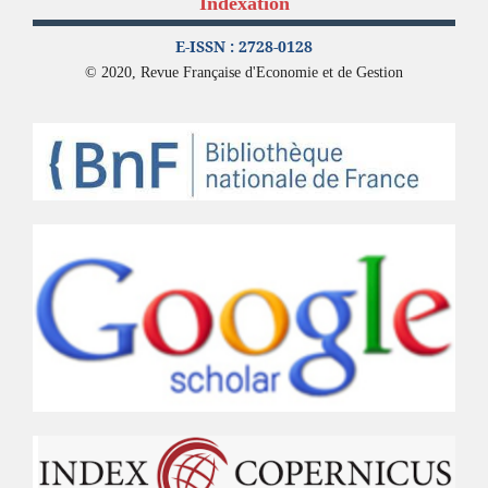
Indexation
E-ISSN : 2728-0128
© 2020, Revue Française d'Economie et de Gestion