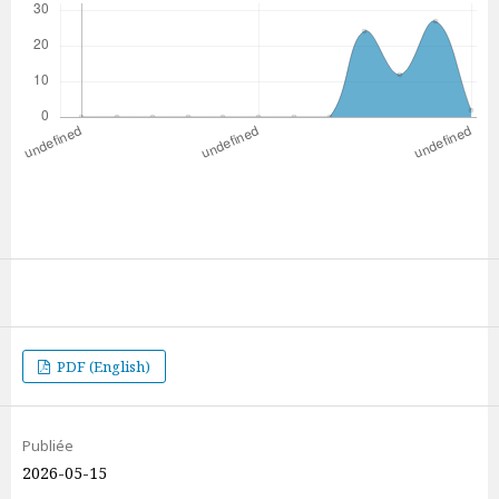
PDF (English)
Publiée
2026-05-15