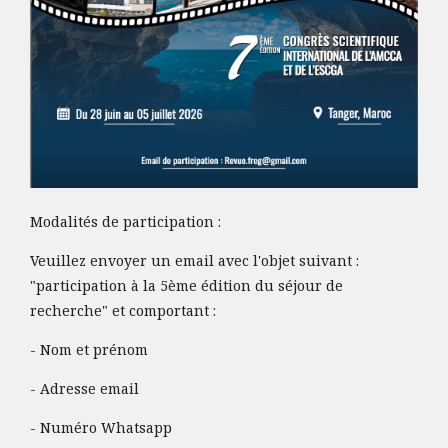
Modalités de participation :
Veuillez envoyer un email avec l'objet suivant :
"participation à la 5ème édition du séjour de
recherche" et comportant :
- Nom et prénom
- Adresse email
- Numéro Whatsapp