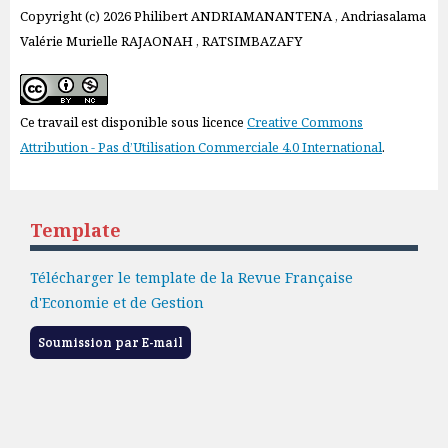
Copyright (c) 2026 Philibert ANDRIAMANANTENA , Andriasalama
Valérie Murielle RAJAONAH , RATSIMBAZAFY
Ce travail est disponible sous licence
Creative Commons
Attribution - Pas d’Utilisation Commerciale 4.0 International
.
Template
Télécharger le template de la Revue Française
d'Economie et de Gestion
Soumission par E-mail