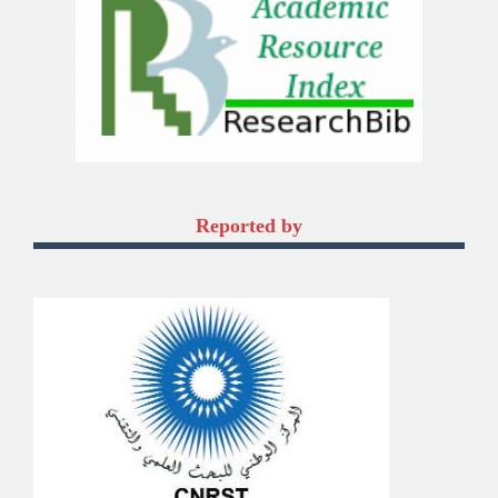
Reported by