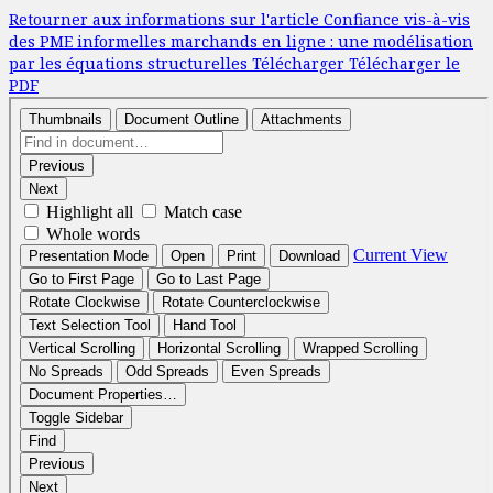
Retourner aux informations sur l'article
Confiance vis-à-vis
des PME informelles marchands en ligne : une modélisation
par les équations structurelles
Télécharger
Télécharger le
PDF