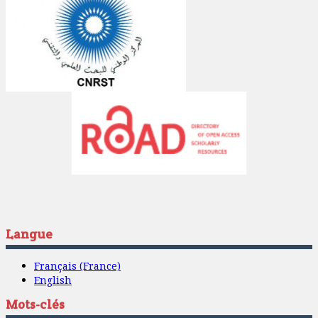
Langue
Français (France)
English
Mots-clés