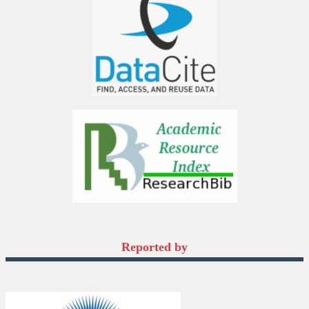
Reported by