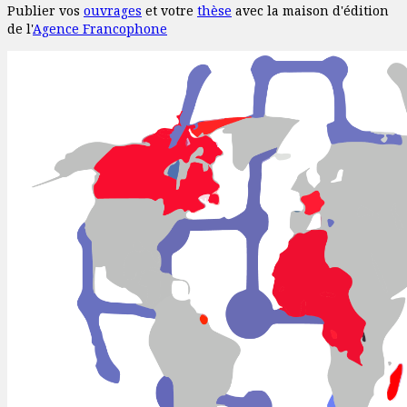
Publier vos
ouvrages
et votre
thèse
avec la maison d'édition
de l'
Agence Francophone