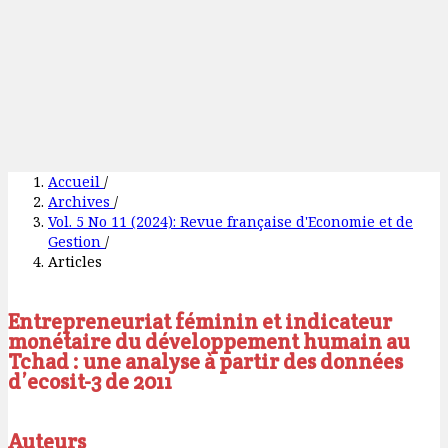
Accueil
/
Archives
/
Vol. 5 No 11 (2024): Revue française d'Economie et de
Gestion
/
Articles
Entrepreneuriat féminin et indicateur
monétaire du développement humain au
Tchad : une analyse à partir des données
d’ecosit-3 de 2011
Auteurs