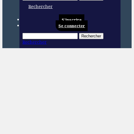
Rechercher
S'inscrire
Se connecter
Rechercher
Rechercher