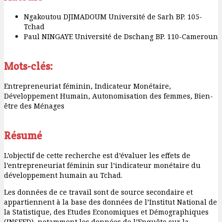
Ngakoutou DJIMADOUM
Université de Sarh BP. 105-
Tchad
Paul NINGAYE
Université de Dschang BP. 110-Cameroun
Mots-clés:
Entrepreneuriat féminin, Indicateur Monétaire,
Développement Humain, Autonomisation des femmes, Bien-
être des Ménages
Résumé
L’objectif de cette recherche est d’évaluer les effets de
l’entrepreneuriat féminin sur l’indicateur monétaire du
développement humain au Tchad.
Les données de ce travail sont de source secondaire et
appartiennent à la base des données de l’Institut National de
la Statistique, des Etudes Economiques et Démographiques
(INSEED), notamment les données de l’Enquête sur la