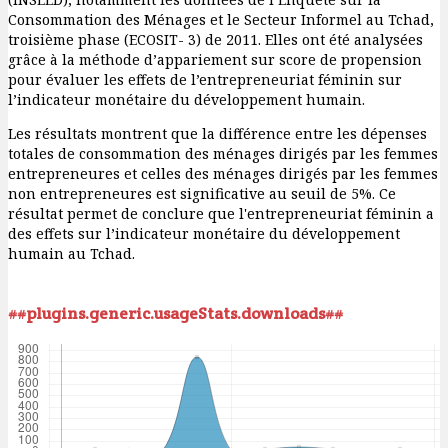
Consommation des Ménages et le Secteur Informel au Tchad,
troisième phase (ECOSIT- 3) de 2011. Elles ont été analysées
grâce à la méthode d’appariement sur score de propension
pour évaluer les effets de l’entrepreneuriat féminin sur
l’indicateur monétaire du développement humain.
Les résultats montrent que la différence entre les dépenses
totales de consommation des ménages dirigés par les femmes
entrepreneures et celles des ménages dirigés par les femmes
non entrepreneures est significative au seuil de 5%. Ce
résultat permet de conclure que l'entrepreneuriat féminin a
des effets sur l’indicateur monétaire du développement
humain au Tchad.
##plugins.generic.usageStats.downloads##