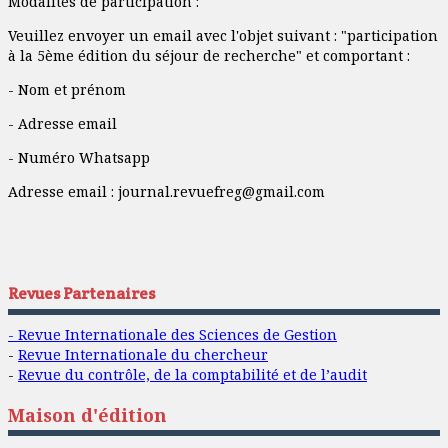
Modalités de participation :
Veuillez envoyer un email avec l'objet suivant : "participation
à la 5ème édition du séjour de recherche" et comportant :
- Nom et prénom
- Adresse email
- Numéro Whatsapp
Adresse email :
journal.revuefreg@gmail.com
Revues Partenaires
- Revue Internationale des Sciences de Gestion
-
Revue Internationale du chercheur
-
Revue du contrôle, de la comptabilité et de l’audit
Maison d'édition