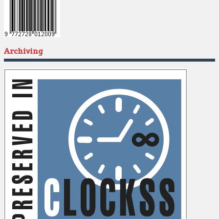
Archiving