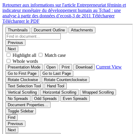
Retourner aux informations sur l'article
Entrepreneuriat féminin et
indicateur monétaire du développement humain au Tchad : une
analyse à partir des données d’ecosit-3 de 2011
Télécharger
Télécharger le PDF