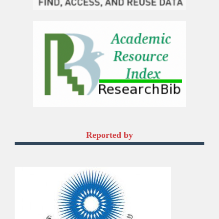
Reported by