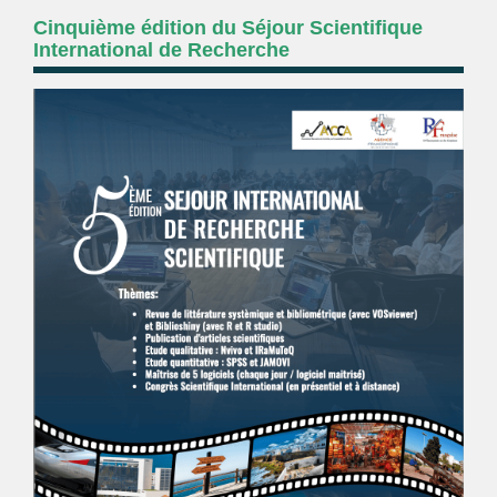
Cinquième édition du Séjour Scientifique
International de Recherche