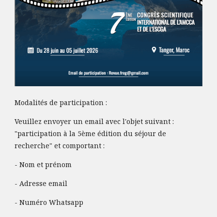
Modalités de participation :
Veuillez envoyer un email avec l'objet suivant :
"participation à la 5ème édition du séjour de
recherche" et comportant :
- Nom et prénom
- Adresse email
- Numéro Whatsapp