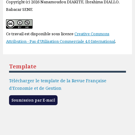
Copyright (c) 2026 Nanamoudou DIAKITE, Ibrahima DIALLO,
Babacar SENE
Ce travail est disponible sous licence
Creative Commons
Attribution - Pas d’Utilisation Commerciale 4.0 International
.
Template
Télécharger le template de la Revue Française
d'Economie et de Gestion
Soumission par E-mail