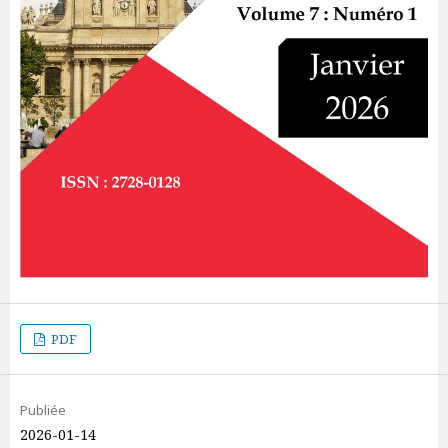
PDF
Publiée
2026-01-14