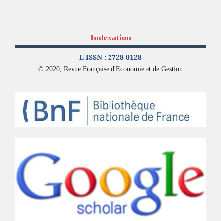
Indexation
E-ISSN : 2728-0128
© 2020, Revue Française d'Economie et de Gestion