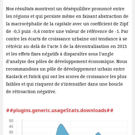
Nos résultats montrent un déséquilibre prononcé entre
les régions et qui persiste même en faisant abstraction de
la macrocéphalie de la capitale avec un coefficient de Zipf
de -0,5 puis -0,4 contre une valeur de référence de -1. Par
contre les écarts de croissance urbaine ont tendance à se
rétrécir au-delà de l’acte 3 de la décentralisation en 2013
et les effets fixes négatifs à disparaître sous l’angle
d’analyse des pôles de développement économique. Nous
recommandons un pôle de développement urbain entre
Kaolack et Fatick qui ont les scores de croissance les plus
faibles et qui risquent de s’intensifier dans une boucle
de rétroaction négative.
##plugins.generic.usageStats.downloads##