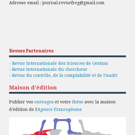
Adresse email :
journal.revuefreg@gmail.com
Revues Partenaires
- Revue Internationale des Sciences de Gestion
-
Revue Internationale du chercheur
-
Revue du contrôle, de la comptabilité et de l’audit
Maison d'édition
Publier vos
ouvrages
et votre
thèse
avec la maison
d'édition de l'
Agence Francophone