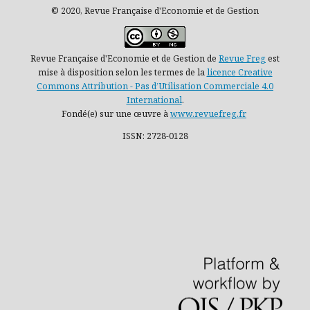
© 2020, Revue Française d'Economie et de Gestion
Revue Française d'Economie et de Gestion de
Revue Freg
est
mise à disposition selon les termes de la
licence Creative
Commons Attribution - Pas d’Utilisation Commerciale 4.0
International
.
Fondé(e) sur une œuvre à
www.revuefreg.fr
ISSN: 2728-0128