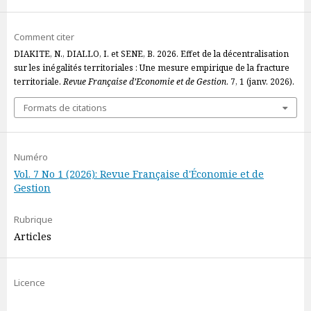
Comment citer
DIAKITE, N., DIALLO, I. et SENE, B. 2026. Effet de la décentralisation
sur les inégalités territoriales : Une mesure empirique de la fracture
territoriale.
Revue Française d’Economie et de Gestion
. 7, 1 (janv. 2026).
Formats de citations
Numéro
Vol. 7 No 1 (2026): Revue Française d'Économie et de
Gestion
Rubrique
Articles
Licence