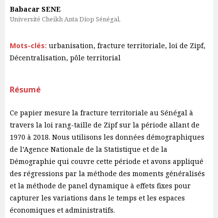
Babacar SENE
Université Cheikh Anta Diop Sénégal,
Mots-clés:
urbanisation, fracture territoriale, loi de Zipf,
Décentralisation, pôle territorial
Résumé
Ce papier mesure la fracture territoriale au Sénégal à
travers la loi rang-taille de Zipf sur la période allant de
1970 à 2018. Nous utilisons les données démographiques
de l’Agence Nationale de la Statistique et de la
Démographie qui couvre cette période et avons appliqué
des régressions par la méthode des moments généralisés
et la méthode de panel dynamique à effets fixes pour
capturer les variations dans le temps et les espaces
économiques et administratifs.