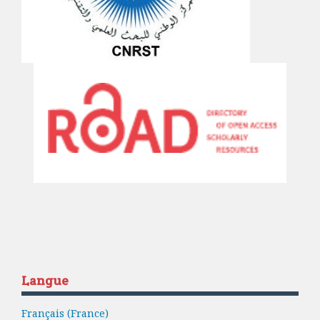
Langue
Français (France)