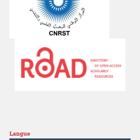
Langue