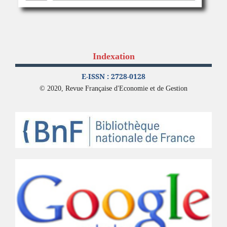
Indexation
E-ISSN : 2728-0128
© 2020, Revue Française d'Economie et de Gestion