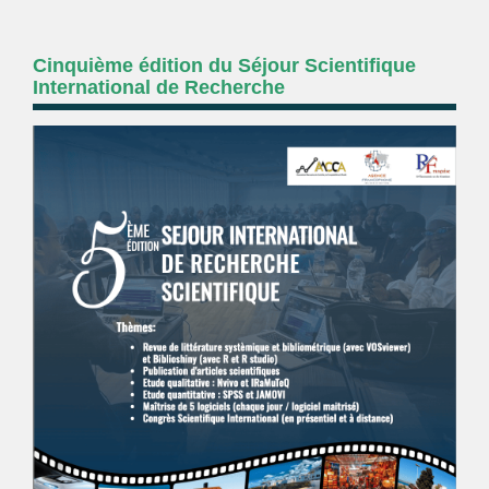
Cinquième édition du Séjour Scientifique
International de Recherche