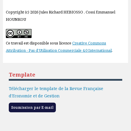
Copyright (c) 2026 Jules Richard HEBIOSSO , Cossi Emmanuel
HOUNKOU
Ce travail est disponible sous licence
Creative Commons
Attribution - Pas d’Utilisation Commerciale 4.0 International
.
Template
Télécharger le template de la Revue Française
d'Economie et de Gestion
Soumission par E-mail