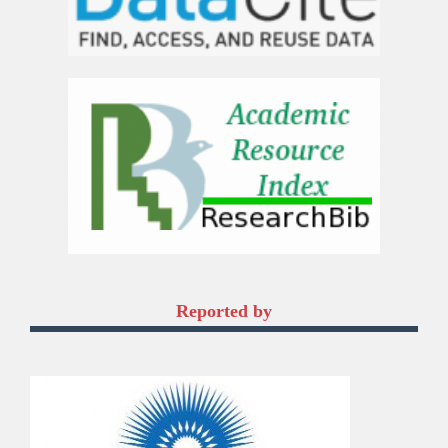
Reported by