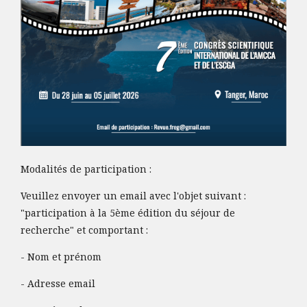
Modalités de participation :
Veuillez envoyer un email avec l'objet suivant :
"participation à la 5ème édition du séjour de
recherche" et comportant :
- Nom et prénom
- Adresse email