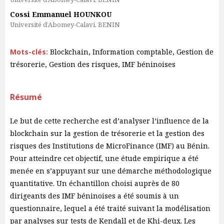
Cossi Emmanuel HOUNKOU
Université d’Abomey-Calavi, BENIN
Mots-clés:
Blockchain, Information comptable, Gestion de
trésorerie, Gestion des risques, IMF béninoises
Résumé
Le but de cette recherche est d’analyser l’influence de la
blockchain sur la gestion de trésorerie et la gestion des
risques des Institutions de MicroFinance (IMF) au Bénin.
Pour atteindre cet objectif, une étude empirique a été
menée en s’appuyant sur une démarche méthodologique
quantitative. Un échantillon choisi auprès de 80
dirigeants des IMF béninoises a été soumis à un
questionnaire, lequel a été traité suivant la modélisation
par analyses sur tests de Kendall et de Khi-deux. Les