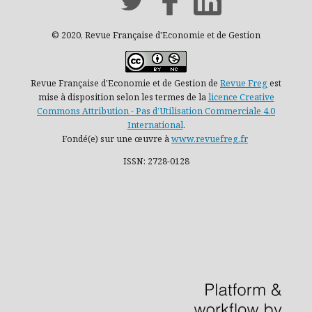
© 2020, Revue Française d'Economie et de Gestion
Revue Française d'Economie et de Gestion de
Revue Freg
est
mise à disposition selon les termes de la
licence Creative
Commons Attribution - Pas d’Utilisation Commerciale 4.0
International
.
Fondé(e) sur une œuvre à
www.revuefreg.fr
ISSN: 2728-0128