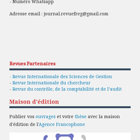
- Numéro Whatsapp
Adresse email :
journal.revuefreg@gmail.com
Revues Partenaires
- Revue Internationale des Sciences de Gestion
-
Revue Internationale du chercheur
-
Revue du contrôle, de la comptabilité et de l’audit
Maison d'édition
Publier vos
ouvrages
et votre
thèse
avec la maison
d'édition de l'
Agence Francophone