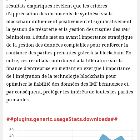
résultats empiriques révèlent que les critères
d’appréciation des documents de synthèse via la
blockchain influencent positivement et significativement
la gestion de trésorerie et la gestion des risques des IMF
béninoises. L'étude met en avant l'importance stratégique
de la gestion des données comptables pour renforcer la
confiance des parties prenantes grâce à la blockchain. En
outre, ces résultats contribuent à la littérature sur la
finance d’entreprise en mettant en exergue l’importance
de l’intégration de la technologie blockchain pour
optimiser la fiabilité des données des IMF béninoises et,
par conséquent, protéger les intérêts de toutes les parties
prenantes.
##plugins.generic.usageStats.downloads##