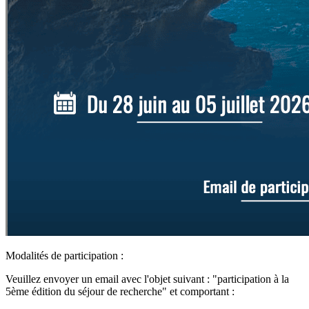
Modalités de participation :
Veuillez envoyer un email avec l'objet suivant : "participation à la
5ème édition du séjour de recherche" et comportant :