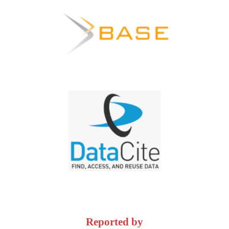
Reported by