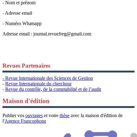
- Nom et prénom
- Adresse email
- Numéro Whatsapp
Adresse email :
journal.revuefreg@gmail.com
Revues Partenaires
- Revue Internationale des Sciences de Gestion
-
Revue Internationale du chercheur
-
Revue du contrôle, de la comptabilité et de l’audit
Maison d'édition
Publier vos
ouvrages
et votre
thèse
avec la maison d'édition de
l'
Agence Francophone