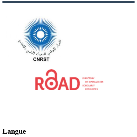
Langue