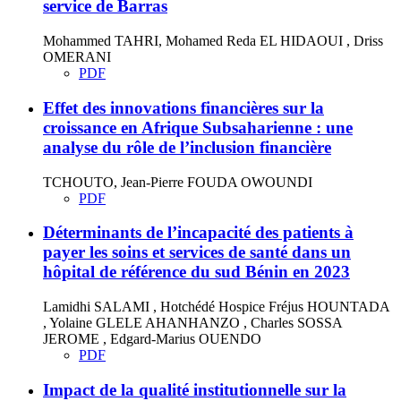
service de Barras
Mohammed TAHRI, Mohamed Reda EL HIDAOUI , Driss
OMERANI
PDF
Effet des innovations financières sur la
croissance en Afrique Subsaharienne : une
analyse du rôle de l’inclusion financière
TCHOUTO, Jean-Pierre FOUDA OWOUNDI
PDF
Déterminants de l’incapacité des patients à
payer les soins et services de santé dans un
hôpital de référence du sud Bénin en 2023
Lamidhi SALAMI , Hotchédé Hospice Fréjus HOUNTADA
, Yolaine GLELE AHANHANZO , Charles SOSSA
JEROME , Edgard-Marius OUENDO
PDF
Impact de la qualité institutionnelle sur la