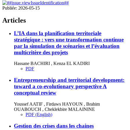
Publiée:
2026-05-15
Articles
L’IA dans la planification territoriale
stratégique : vers une transformation continue
par la simulation de scénarios et l’évaluation
multicritère des projets
Hassane BACHIRI , Kenza EL KADIRI
PDF
Entrepreneurship and territorial development:
toward a co-evolutionary perspective A
conceptual review
Youssef AATIF , Firdaws HAYOUN , Brahim
OUABOUCH , Cheklekbire MALAININE
PDF (English)
Gestion des crises dans les chaines