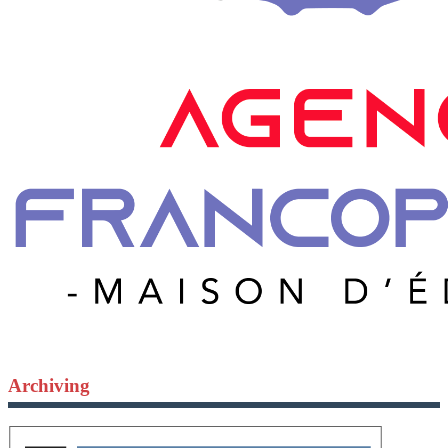
Archiving