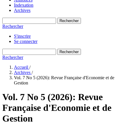
Indexation
Archives
Rechercher
Rechercher
S'inscrire
Se connecter
Rechercher
Rechercher
Accueil
/
Archives
/
Vol. 7 No 5 (2026): Revue Française d'Economie et de
Gestion
Vol. 7 No 5 (2026): Revue
Française d'Economie et de
Gestion