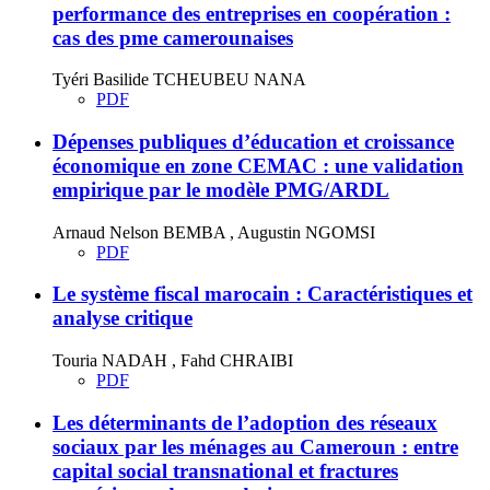
performance des entreprises en coopération :
cas des pme camerounaises
Tyéri Basilide TCHEUBEU NANA
PDF
Dépenses publiques d’éducation et croissance
économique en zone CEMAC : une validation
empirique par le modèle PMG/ARDL
Arnaud Nelson BEMBA , Augustin NGOMSI
PDF
Le système fiscal marocain : Caractéristiques et
analyse critique
Touria NADAH , Fahd CHRAIBI
PDF
Les déterminants de l’adoption des réseaux
sociaux par les ménages au Cameroun : entre
capital social transnational et fractures