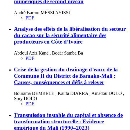
numériques de second niveau
André Barron MESSI AYISSI
PDF
Analyse des effets de la libéralisation du secteur
du cacao sur la sécurité alimentaire des
producteurs en Côte d’Ivoire
Abdoul Aziz Kane , Bocar Samba Ba
PDF
Crise de la gestion du drainage d’eaux de la
Commune II du District de Bamako-Mali :
Causes, conséquences et défis à relever
Bourama DEMBELE , Kalifa DIARRA , Amadou DOLO ,
Sory DOLO
PDF
Transmission instable du capital et absence de
transformation structurelle : Evidence
empirique du Mali (1990–2023)