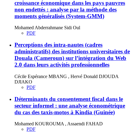
croissance économique dans les pays pauvres
non endettés : analyse par la méthode des
moments généralisés (System-GMM)
Mohamed Abderrahmane Sidi Oul
PDF
Perceptions des intra-nautes (cadres
administratifs) des institutions universitaires de
Douala (Cameroun) sur l’intégration du Web
2.0 dans leurs activités professionnelles
Cécile Espérance MBANG , Hervé Donald DJOUDA
DJIAKO
PDF
Déterminants du consentement fiscal dans le
secteur informel : une analyse économétrique
du cas des taxis-motos à Kindia (Guinée)
Mohamed KOUROUMA , Assaendi FAHAD
PDF