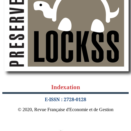
Indexation
E-ISSN : 2728-0128
© 2020, Revue Française d'Economie et de Gestion